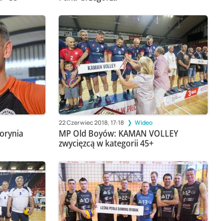
22 Czerwiec 2018, 17:18
Wideo
orynia
MP Old Boyów: KAMAN VOLLEY
zwycięzcą w kategorii 45+