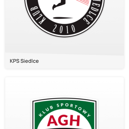
KPS Siedlce