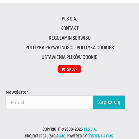
PLS S.A.
KONTAKT
REGULAMIN SERWISU
POLITYKA PRYWATNOŚCI I POLITYKA COOKIES
USTAWIENIA PLIKÓW COOKIE
SKLEP
Newsletter
COPYRIGHT © 2008-2026
PLS S.A.
PROJEKT I REALIZACJA
JMC
. POWERED BY
CONTENTIA CMS
.