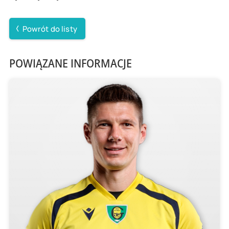
Powrót do listy
POWIĄZANE INFORMACJE