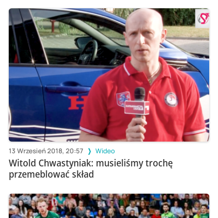
13 Wrzesień 2018, 20:57
Wideo
Witold Chwastyniak: musieliśmy trochę
przemeblować skład