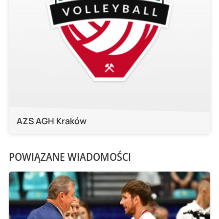
AZS AGH Kraków
POWIĄZANE WIADOMOŚCI