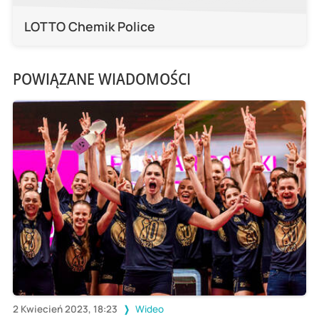
LOTTO Chemik Police
POWIĄZANE WIADOMOŚCI
2 Kwiecień 2023, 18:23
Wideo