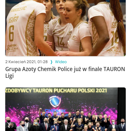
2 Kwiecień 2021, 01:28
Wideo
Grupa Azoty Chemik Police już w finale TAURON
Ligi