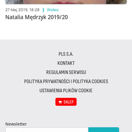
27 Maj 2019, 18:28
Wideo
Natalia Mędrzyk 2019/20
PLS S.A.
KONTAKT
REGULAMIN SERWISU
POLITYKA PRYWATNOŚCI I POLITYKA COOKIES
USTAWIENIA PLIKÓW COOKIE
SKLEP
Newsletter