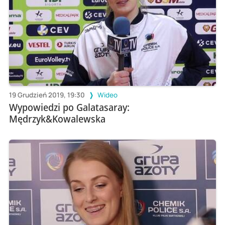
19 Grudzień 2019, 19:30
Wideo
Wypowiedzi po Galatasaray:
Mędrzyk&Kowalewska