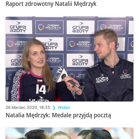
Raport zdrowotny Natalii Mędrzyk
26 Marzec 2020, 18:33
Wideo
Natalia Mędrzyk: Medale przyjdą pocztą