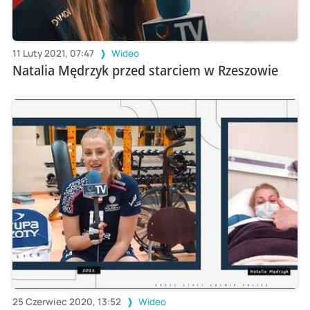
11 Luty 2021, 07:47
Wideo
Natalia Mędrzyk przed starciem w Rzeszowie
25 Czerwiec 2020, 13:52
Wideo