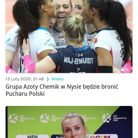
13 Luty 2020, 01:48
Wideo
Grupa Azoty Chemik w Nysie będzie bronić
Pucharu Polski