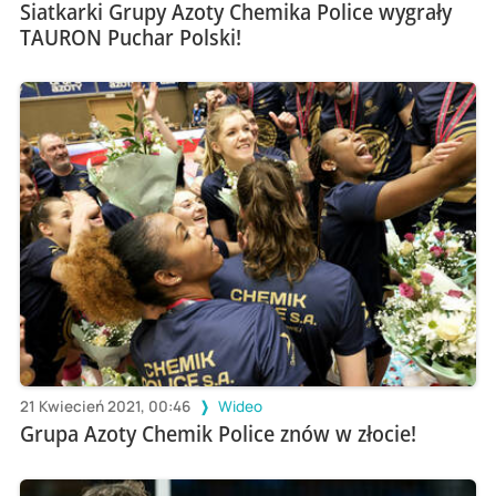
Siatkarki Grupy Azoty Chemika Police wygrały
TAURON Puchar Polski!
21 Kwiecień 2021, 00:46
Wideo
Grupa Azoty Chemik Police znów w złocie!