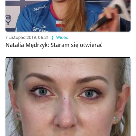
7 Listopad 2019, 06:21
Wideo
Natalia Mędrzyk: Staram się otwierać