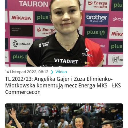
14 Listopad 2022, 08:12
Wideo
TL 2022/23: Angelika Gajer i Zuza Efimienko-
Młotkowska komentują mecz Energa MKS - ŁKS
Commercecon