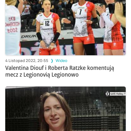
4 Listopad 2022, 20:55
Wideo
Valentina Diouf i Roberta Ratzke komentują
mecz z Legionovią Legionowo