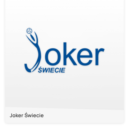
Joker Świecie