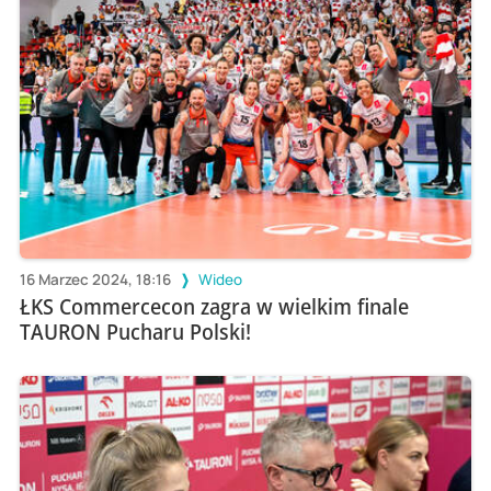
16 Marzec 2024, 18:16
Wideo
ŁKS Commercecon zagra w wielkim finale
TAURON Pucharu Polski!