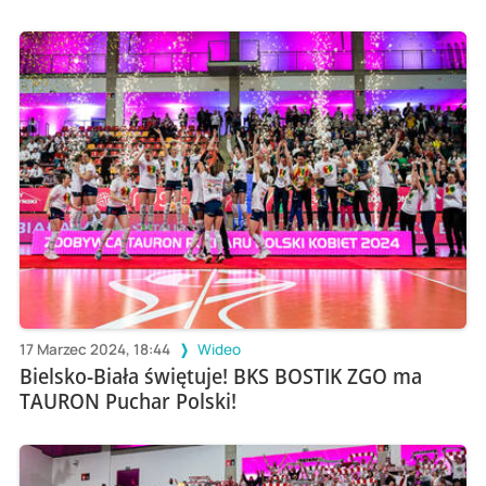
17 Marzec 2024, 18:44
Wideo
Bielsko-Biała świętuje! BKS BOSTIK ZGO ma
TAURON Puchar Polski!