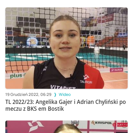
19 Grudzień 2022, 06:29
Wideo
TL 2022/23: Angelika Gajer i Adrian Chyliński po
meczu z BKS em Bostik