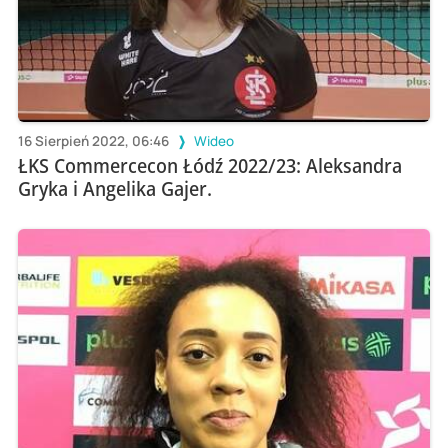
16 Sierpień 2022, 06:46
Wideo
ŁKS Commercecon Łódź 2022/23: Aleksandra
Gryka i Angelika Gajer.