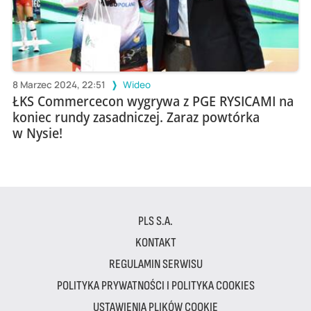
8 Marzec 2024, 22:51
Wideo
ŁKS Commercecon wygrywa z PGE RYSICAMI na
koniec rundy zasadniczej. Zaraz powtórka
w Nysie!
PLS S.A.
KONTAKT
REGULAMIN SERWISU
POLITYKA PRYWATNOŚCI I POLITYKA COOKIES
USTAWIENIA PLIKÓW COOKIE