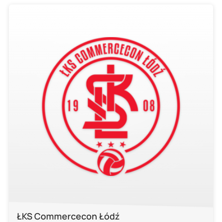
ŁKS Commercecon Łódź