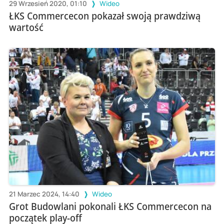
29 Wrzesień 2020, 01:10
Wideo
ŁKS Commercecon pokazał swoją prawdziwą
wartość
21 Marzec 2024, 14:40
Wideo
Grot Budowlani pokonali ŁKS Commercecon na
początek play-off