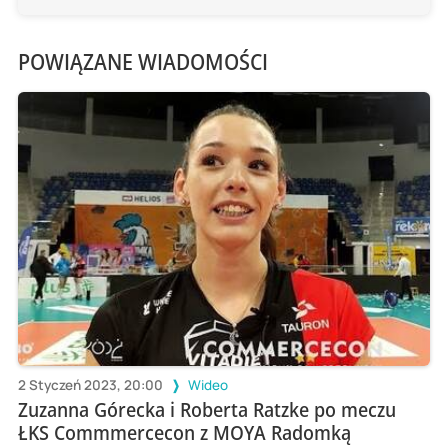
POWIĄZANE WIADOMOŚCI
2 Styczeń 2023, 20:00
Wideo
Zuzanna Górecka i Roberta Ratzke po meczu
ŁKS Commmercecon z MOYA Radomką