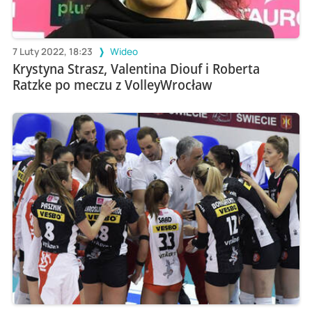
7 Luty 2022, 18:23
Wideo
Krystyna Strasz, Valentina Diouf i Roberta
Ratzke po meczu z VolleyWrocław