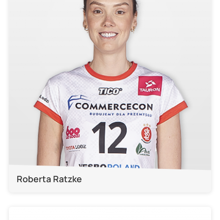
Roberta Ratzke