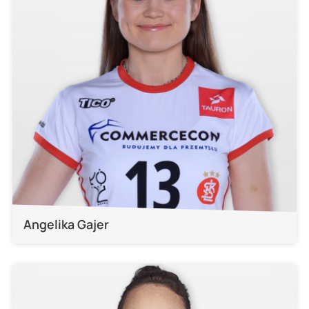
Angelika Gajer