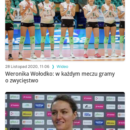
28 Listopad 2020, 11:06
Wideo
Weronika Wołodko: w każdym meczu gramy
o zwycięstwo