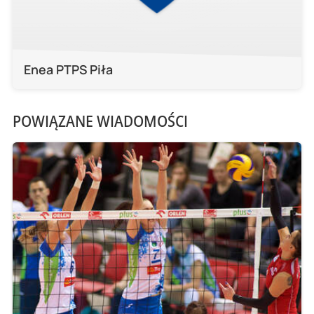
Enea PTPS Piła
POWIĄZANE WIADOMOŚCI