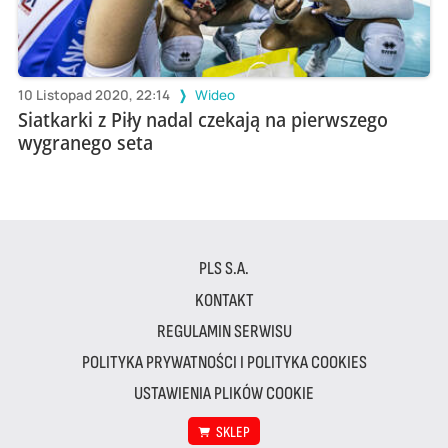
10 Listopad 2020, 22:14
Wideo
Siatkarki z Piły nadal czekają na pierwszego
wygranego seta
PLS S.A.
KONTAKT
REGULAMIN SERWISU
POLITYKA PRYWATNOŚCI I POLITYKA COOKIES
USTAWIENIA PLIKÓW COOKIE
SKLEP