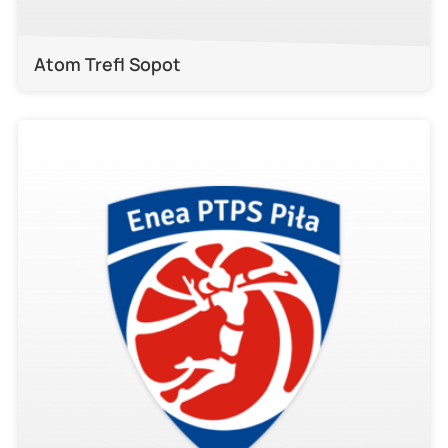
Atom Trefl Sopot