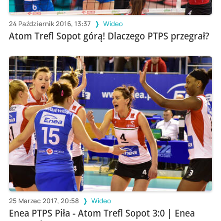
24 Październik 2016, 13:37
Wideo
Atom Trefl Sopot górą! Dlaczego PTPS przegrał?
25 Marzec 2017, 20:58
Wideo
Enea PTPS Piła - Atom Trefl Sopot 3:0 | Enea