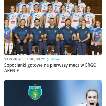
23 Październik 2016, 00:22
Wideo
Sopocianki gotowe na pierwszy mecz w ERGO
ARENIE