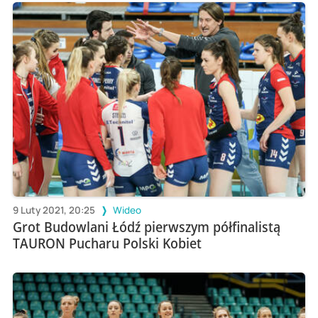
9 Luty 2021, 20:25
Wideo
Grot Budowlani Łódź pierwszym półfinalistą
TAURON Pucharu Polski Kobiet