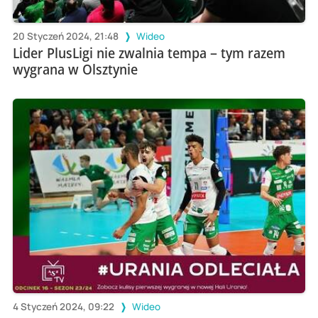
20 Styczeń 2024, 21:48
Wideo
Lider PlusLigi nie zwalnia tempa – tym razem
wygrana w Olsztynie
4 Styczeń 2024, 09:22
Wideo