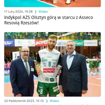
17 Luty 2024, 19:28
Wideo
Indykpol AZS Olsztyn górą w starcu z Asseco
Resovią Rzeszów!
22 Październik 2023, 10:10
Wideo