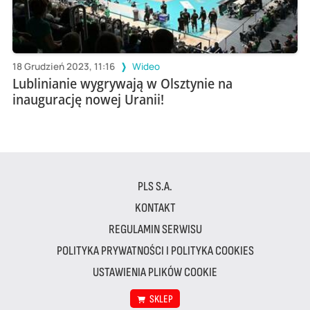
18 Grudzień 2023, 11:16
Wideo
Lublinianie wygrywają w Olsztynie na
inaugurację nowej Uranii!
PLS S.A.
KONTAKT
REGULAMIN SERWISU
POLITYKA PRYWATNOŚCI I POLITYKA COOKIES
USTAWIENIA PLIKÓW COOKIE
SKLEP