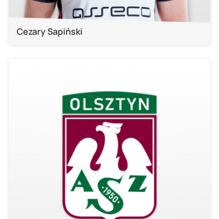
Cezary Sapiński