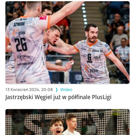
13 Kwiecień 2024, 20:08
Wideo
Jastrzębski Węgiel już w półfinale PlusLigi