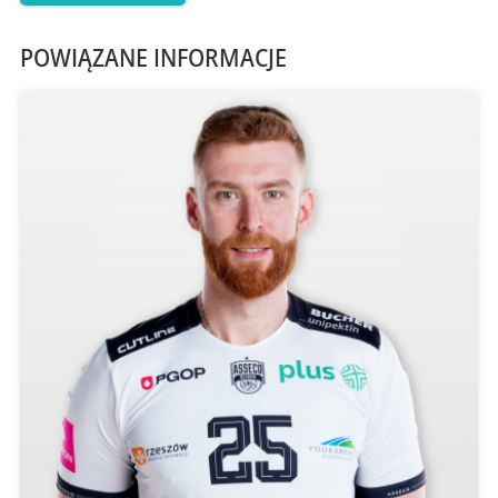
POWIĄZANE INFORMACJE