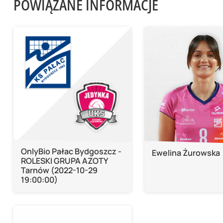
POWIĄZANE INFORMACJE
OnlyBio Pałac Bydgoszcz -
Ewelina Żurowska
ROLESKI GRUPA AZOTY
Tarnów (2022-10-29
19:00:00)