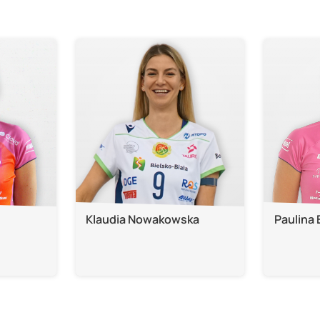
Klaudia Nowakowska
Paulina