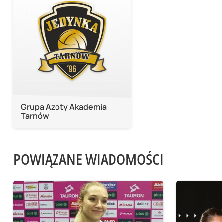
Grupa Azoty Akademia
Tarnów
POWIĄZANE WIADOMOŚCI