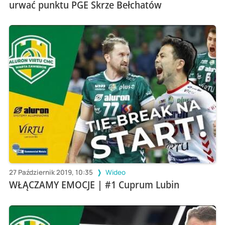
urwać punktu PGE Skrze Bełchatów
27 Październik 2019, 10:35
Wideo
WŁĄCZAMY EMOCJE | #1 Cuprum Lubin