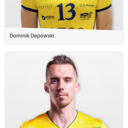
Dominik Depowski