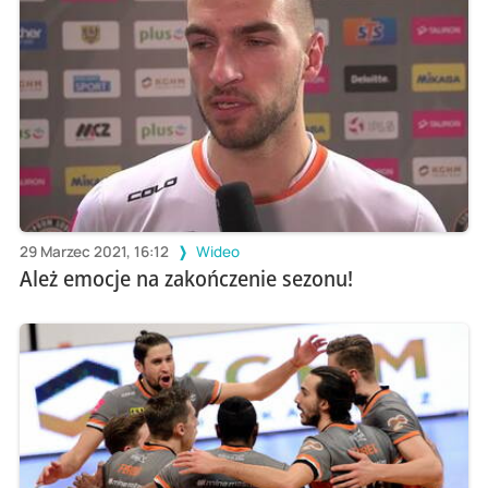
29 Marzec 2021, 16:12
Wideo
Ależ emocje na zakończenie sezonu!