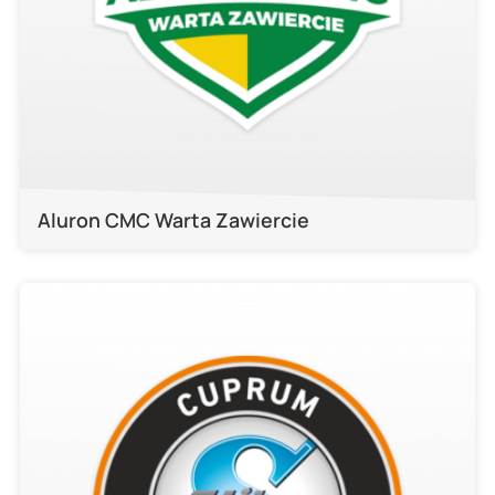
Aluron CMC Warta Zawiercie