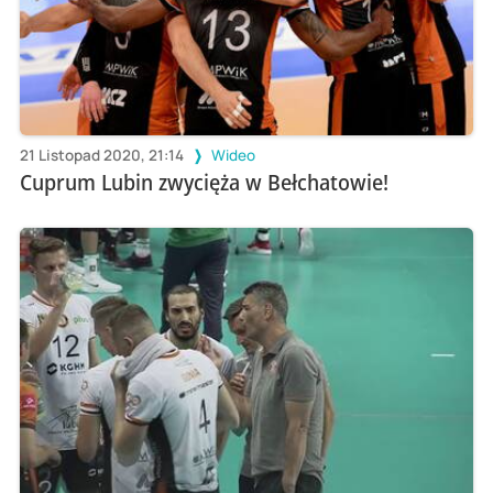
21 Listopad 2020, 21:14
Wideo
Cuprum Lubin zwycięża w Bełchatowie!