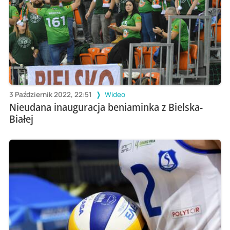
3 Październik 2022, 22:51
Wideo
Nieudana inauguracja beniaminka z Bielska-
Białej