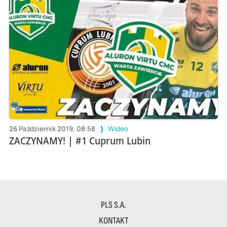
26 Październik 2019, 08:58
Wideo
ZACZYNAMY! | #1 Cuprum Lubin
PLS S.A.
KONTAKT