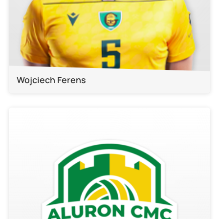
Wojciech Ferens