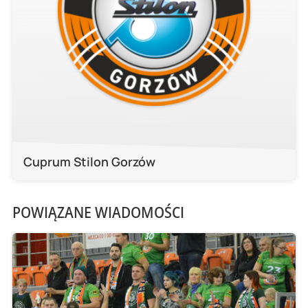
Cuprum Stilon Gorzów
POWIĄZANE WIADOMOŚCI