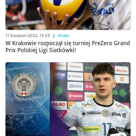
11 Sierpień 2022, 13:53
Wideo
W Krakowie rozpoczął się turniej PreZero Grand
Prix Polskiej Ligi Siatkówki!