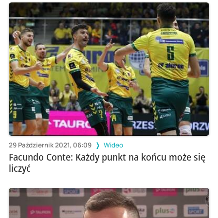
29 Październik 2021, 06:09
Wideo
Facundo Conte: Każdy punkt na końcu może się
liczyć