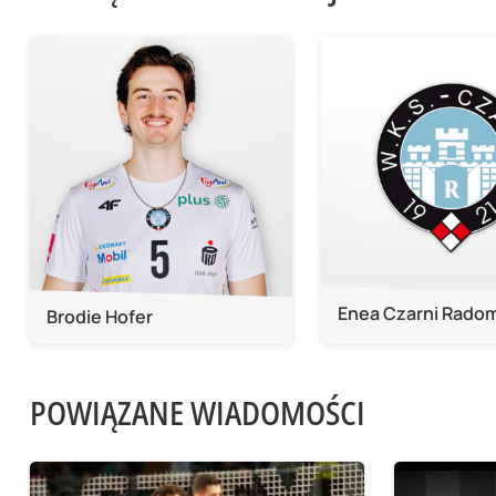
Enea Czarni Rado
Brodie Hofer
POWIĄZANE WIADOMOŚCI