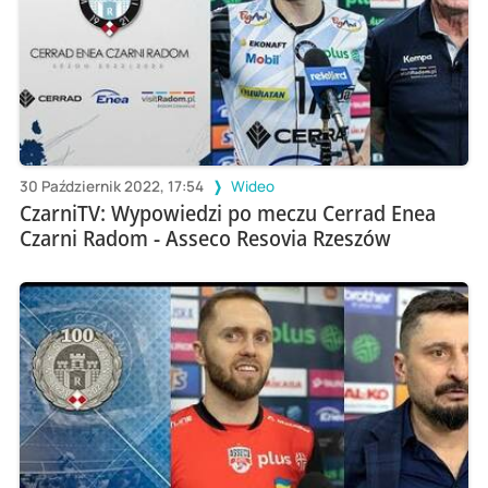
30 Październik 2022, 17:54
Wideo
CzarniTV: Wypowiedzi po meczu Cerrad Enea
Czarni Radom - Asseco Resovia Rzeszów