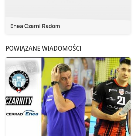
Enea Czarni Radom
POWIĄZANE WIADOMOŚCI