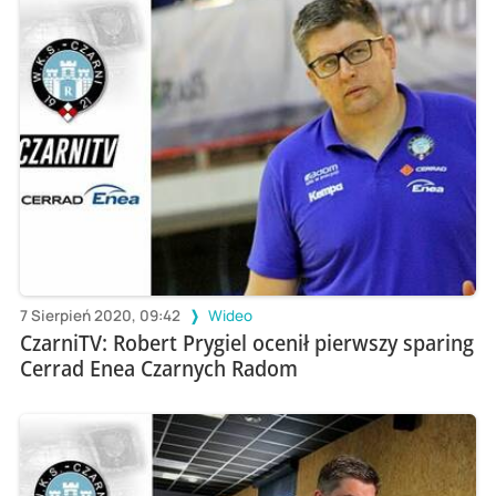
7 Sierpień 2020, 09:42
Wideo
CzarniTV: Robert Prygiel ocenił pierwszy sparing
Cerrad Enea Czarnych Radom