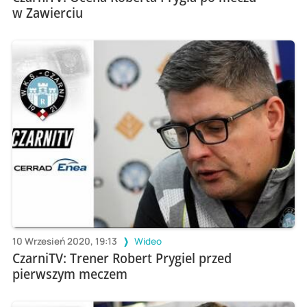
w Zawierciu
10 Wrzesień 2020, 19:13
Wideo
CzarniTV: Trener Robert Prygiel przed
pierwszym meczem