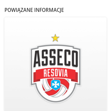
POWIĄZANE INFORMACJE