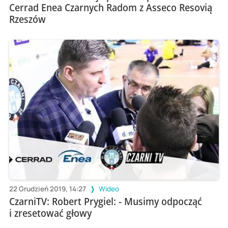
Cerrad Enea Czarnych Radom z Asseco Resovią
Rzeszów
22 Grudzień 2019, 14:27
Wideo
CzarniTV: Robert Prygiel: - Musimy odpocząć
i zresetować głowy