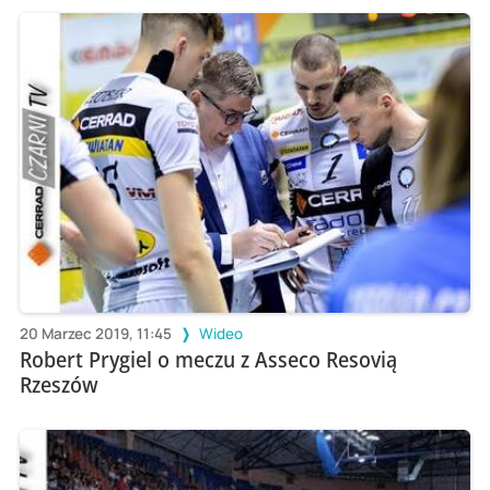
20 Marzec 2019, 11:45
Wideo
Robert Prygiel o meczu z Asseco Resovią
Rzeszów