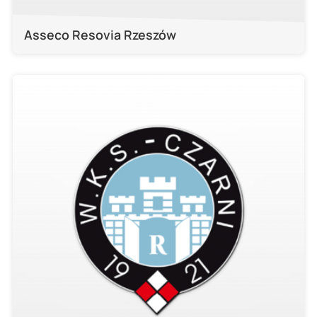
Asseco Resovia Rzeszów