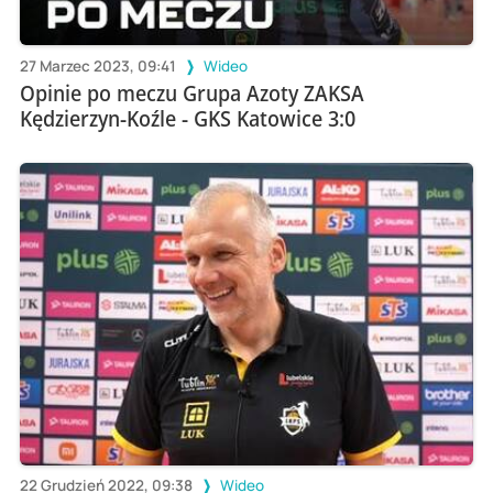
27 Marzec 2023, 09:41
Wideo
Opinie po meczu Grupa Azoty ZAKSA
Kędzierzyn-Koźle - GKS Katowice 3:0
22 Grudzień 2022, 09:38
Wideo