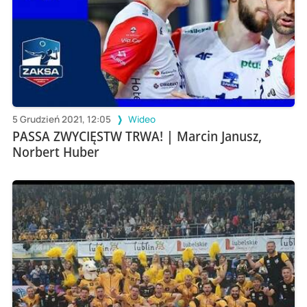
5 Grudzień 2021, 12:05
Wideo
PASSA ZWYCIĘSTW TRWA! | Marcin Janusz,
Norbert Huber