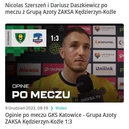
Nicolas Szerszeń i Dariusz Daszkiewicz po
meczu z Grupą Azoty ZAKSA Kędzierzyn-Koźle
9 Grudzień 2022, 08:39
Wideo
Opinie po meczu GKS Katowice - Grupa Azoty
ZAKSA Kędzierzyn-Koźle 1:3