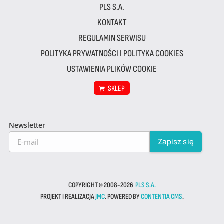
PLS S.A.
KONTAKT
REGULAMIN SERWISU
POLITYKA PRYWATNOŚCI I POLITYKA COOKIES
USTAWIENIA PLIKÓW COOKIE
SKLEP
Newsletter
COPYRIGHT © 2008-2026
PLS S.A.
PROJEKT I REALIZACJA
JMC
. POWERED BY
CONTENTIA CMS
.