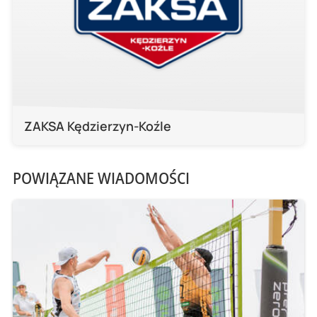
ZAKSA Kędzierzyn-Koźle
POWIĄZANE WIADOMOŚCI