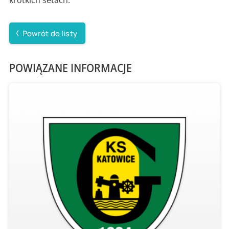
Powrót do listy
POWIĄZANE INFORMACJE