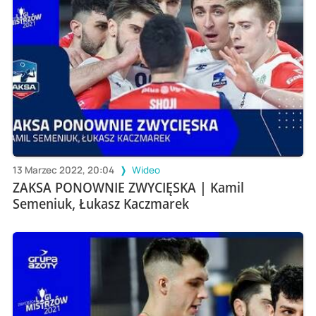
13 Marzec 2022, 20:04
Wideo
ZAKSA PONOWNIE ZWYCIĘSKA | Kamil
Semeniuk, Łukasz Kaczmarek