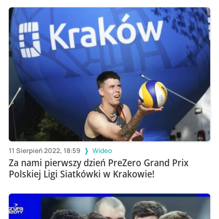
11 Sierpień 2022, 18:59
Wideo
Za nami pierwszy dzień PreZero Grand Prix
Polskiej Ligi Siatkówki w Krakowie!