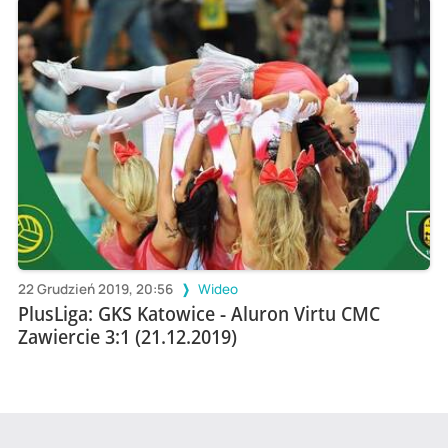
22 Grudzień 2019, 20:56
Wideo
PlusLiga: GKS Katowice - Aluron Virtu CMC
Zawiercie 3:1 (21.12.2019)