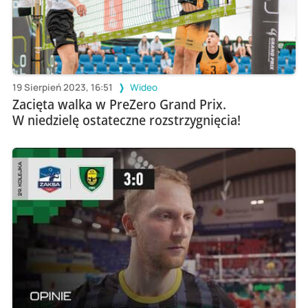
19 Sierpień 2023, 16:51
Wideo
Zacięta walka w PreZero Grand Prix.
W niedzielę ostateczne rozstrzygnięcia!