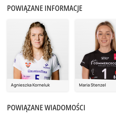
POWIĄZANE INFORMACJE
Agnieszka Korneluk
Maria Stenzel
POWIĄZANE WIADOMOŚCI