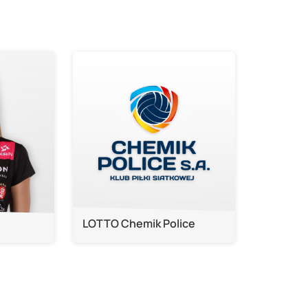
LOTTO Chemik Police