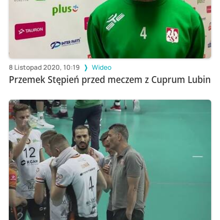
8 Listopad 2020, 10:19
Wideo
Przemek Stępień przed meczem z Cuprum Lubin