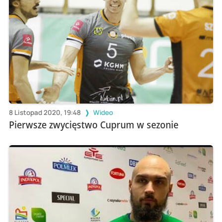
8 Listopad 2020, 19:48
Wideo
Pierwsze zwycięstwo Cuprum w sezonie