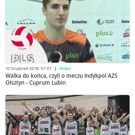
10 Grudzień 2018, 07:07
Wideo
Walka do końca, czyli o meczu Indykpol AZS
Olsztyn - Cuprum Lubin