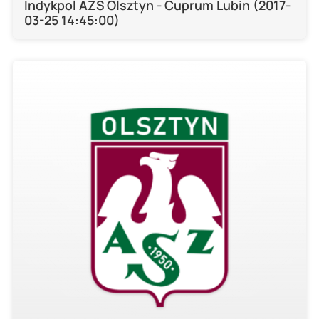
Indykpol AZS Olsztyn - Cuprum Lubin (2017-
03-25 14:45:00)