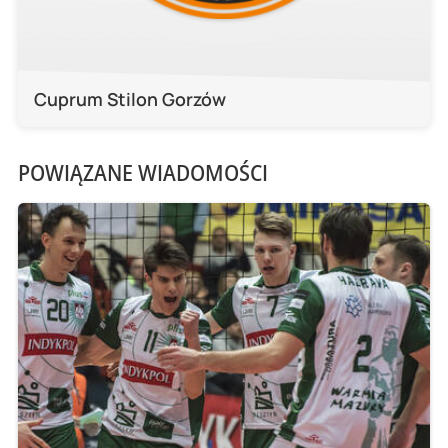
Cuprum Stilon Gorzów
POWIĄZANE WIADOMOŚCI