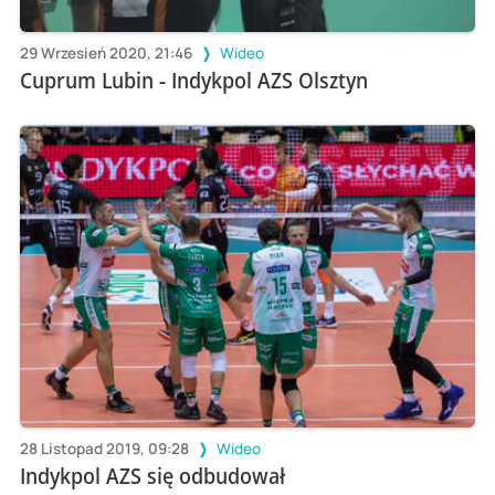
29 Wrzesień 2020, 21:46
Wideo
Cuprum Lubin - Indykpol AZS Olsztyn
28 Listopad 2019, 09:28
Wideo
Indykpol AZS się odbudował