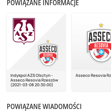
POWIĄZANE INFORMACJE
Indykpol AZS Olsztyn -
Asseco Resovia R
Asseco Resovia Rzeszów
(2021-03-08 20:30:00)
POWIĄZANE WIADOMOŚCI