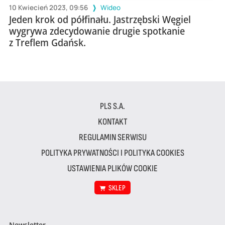
10 Kwiecień 2023, 09:56
Wideo
Jeden krok od półfinału. Jastrzębski Węgiel
wygrywa zdecydowanie drugie spotkanie
z Treflem Gdańsk.
PLS S.A.
KONTAKT
REGULAMIN SERWISU
POLITYKA PRYWATNOŚCI I POLITYKA COOKIES
USTAWIENIA PLIKÓW COOKIE
SKLEP
Newsletter