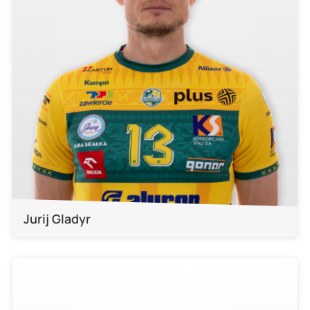
Jurij Gladyr