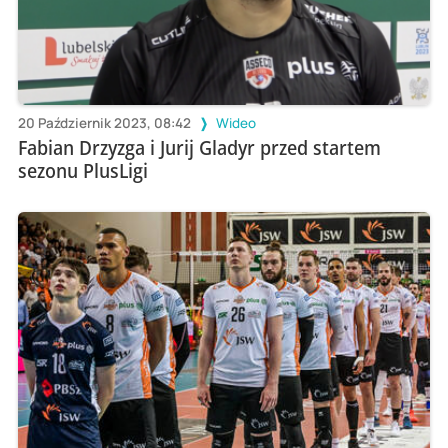
20 Październik 2023, 08:42
Wideo
Fabian Drzyzga i Jurij Gladyr przed startem
sezonu PlusLigi