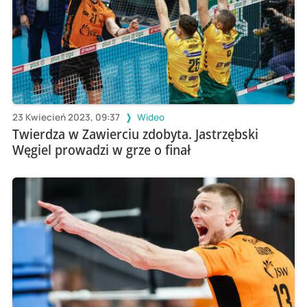
23 Kwiecień 2023, 09:37
Wideo
Twierdza w Zawierciu zdobyta. Jastrzębski
Węgiel prowadzi w grze o finał