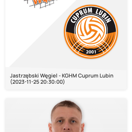
Jastrzębski Węgiel - KGHM Cuprum Lubin
(2023-11-25 20:30:00)