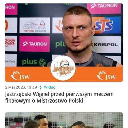
2 Maj 2023, 19:39
Wideo
Jastrzębski Węgiel przed pierwszym meczem
finałowym o Mistrzostwo Polski