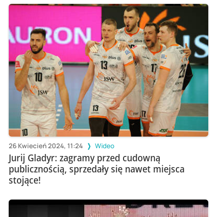
26 Kwiecień 2024, 11:24
Wideo
Jurij Gladyr: zagramy przed cudowną
publicznością, sprzedały się nawet miejsca
stojące!