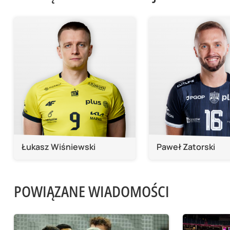
Łukasz Wiśniewski
Paweł Zatorski
POWIĄZANE WIADOMOŚCI