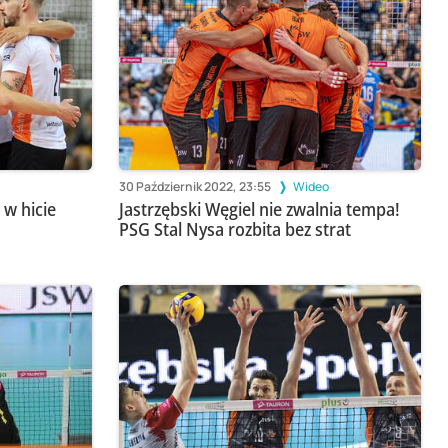
30 Październik 2022, 23:55
Wideo
 w hicie
Jastrzębski Węgiel nie zwalnia tempa!
PSG Stal Nysa rozbita bez strat