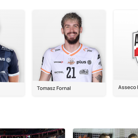
Asseco 
Tomasz Fornal