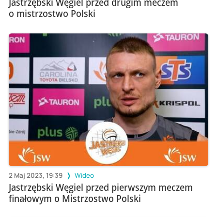
Jastrzębski Węgiel przed drugim meczem
o mistrzostwo Polski
2 Maj 2023, 19:39
Wideo
Jastrzębski Węgiel przed pierwszym meczem
finałowym o Mistrzostwo Polski