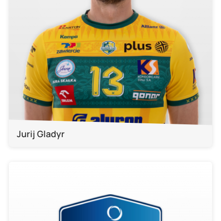
Jurij Gladyr