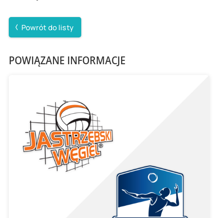
Powrót do listy
POWIĄZANE INFORMACJE