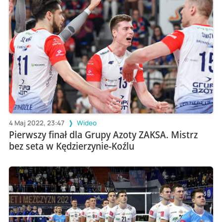
4 Maj 2022, 23:47
Wideo
Pierwszy finał dla Grupy Azoty ZAKSA. Mistrz
bez seta w Kędzierzynie-Koźlu