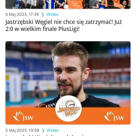
6 Maj 2023, 17:36
Wideo
Jastrzębski Węgiel nie chce się zatrzymać! Już
2:0 w wielkim finale PlusLigi!
5 Maj 2023, 19:58
Wideo