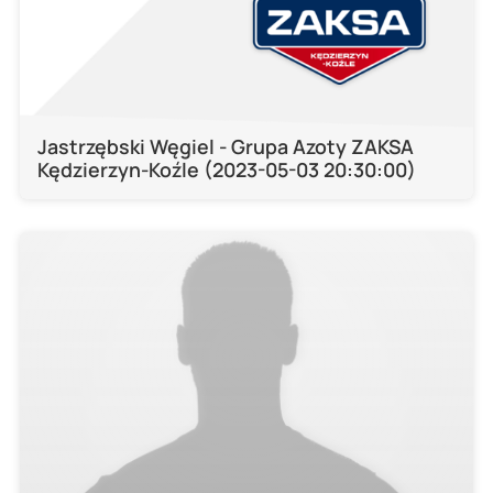
Jastrzębski Węgiel - Grupa Azoty ZAKSA
Kędzierzyn-Koźle (2023-05-03 20:30:00)