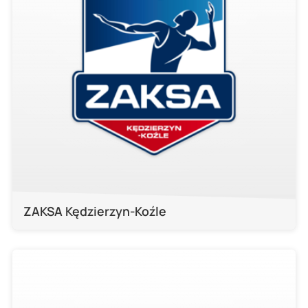
ZAKSA Kędzierzyn-Koźle