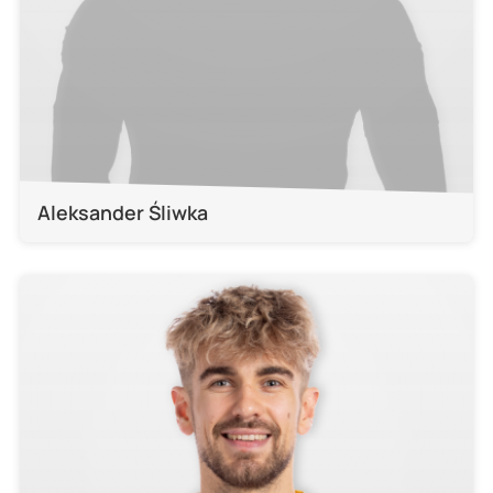
Aleksander Śliwka