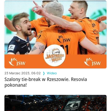
23 Marzec 2023, 06:02
Wideo
Szalony tie-break w Rzeszowie. Resovia
pokonana!