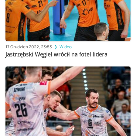
17 Grudzień 2022, 23:53
Wideo
Jastrzębski Węgiel wrócił na fotel lidera