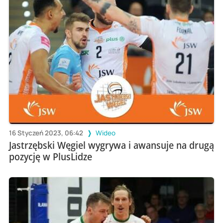
16 Styczeń 2023, 06:42
Wideo
Jastrzębski Węgiel wygrywa i awansuje na drugą
pozycję w PlusLidze