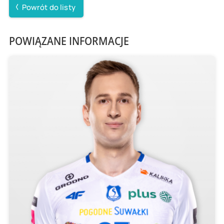
Powrót do listy
POWIĄZANE INFORMACJE