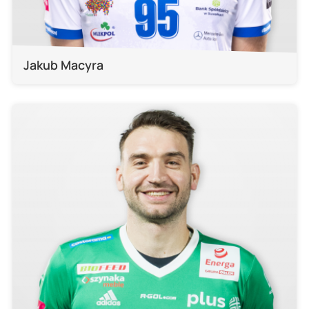
Jakub Macyra