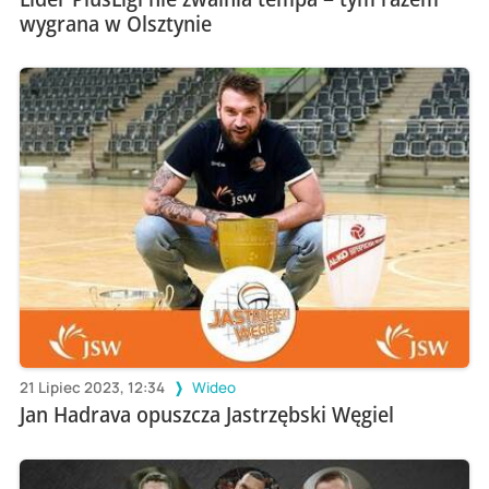
wygrana w Olsztynie
21 Lipiec 2023, 12:34
Wideo
Jan Hadrava opuszcza Jastrzębski Węgiel