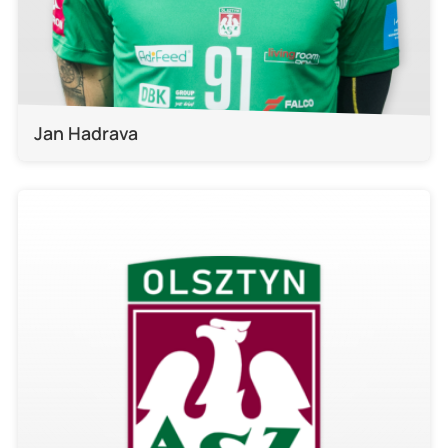
Jan Hadrava