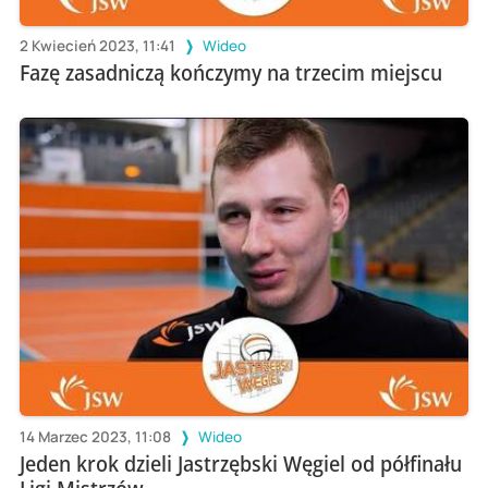
2 Kwiecień 2023, 11:41
Wideo
Fazę zasadniczą kończymy na trzecim miejscu
14 Marzec 2023, 11:08
Wideo
Jeden krok dzieli Jastrzębski Węgiel od półfinału