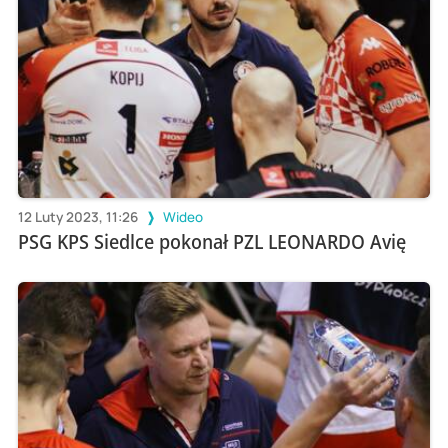
12 Luty 2023, 11:26
Wideo
PSG KPS Siedlce pokonał PZL LEONARDO Avię