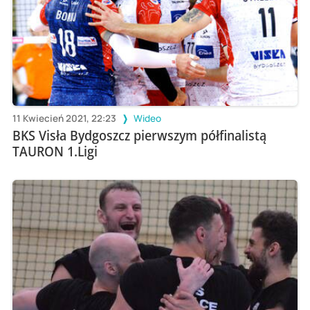
11 Kwiecień 2021, 22:23
Wideo
BKS Visła Bydgoszcz pierwszym półfinalistą
TAURON 1.Ligi