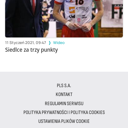
11 Styczeń 2021, 09:47
Wideo
Siedlce za trzy punkty
PLS S.A.
KONTAKT
REGULAMIN SERWISU
POLITYKA PRYWATNOŚCI I POLITYKA COOKIES
USTAWIENIA PLIKÓW COOKIE