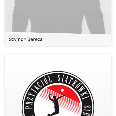
Szymon Bereza