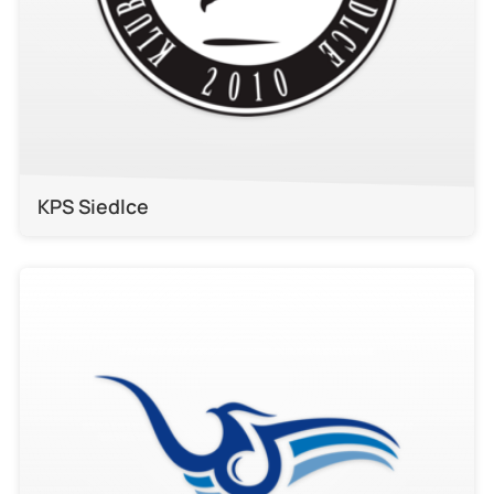
KPS Siedlce