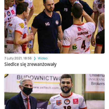
7 Luty 2021, 18:56
Wideo
Siedlce się zrewanżowały