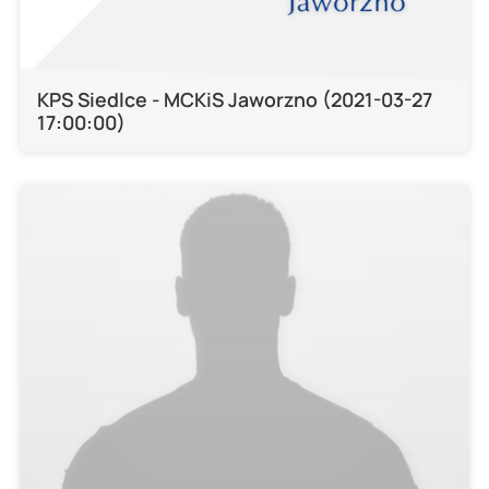
KPS Siedlce - MCKiS Jaworzno (2021-03-27
17:00:00)