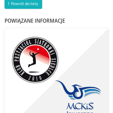
Powrót do listy
POWIĄZANE INFORMACJE