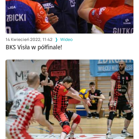
14 Kwiecień 2022, 11:42
Wideo
BKS Visła w półfinale!