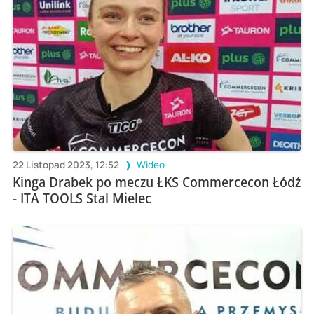
22 Listopad 2023, 12:52
Wideo
Kinga Drabek po meczu ŁKS Commercecon Łódź
- ITA TOOLS Stal Mielec