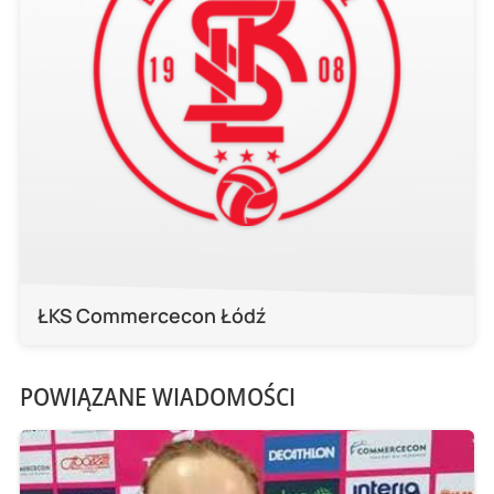
ŁKS Commercecon Łódź
POWIĄZANE WIADOMOŚCI