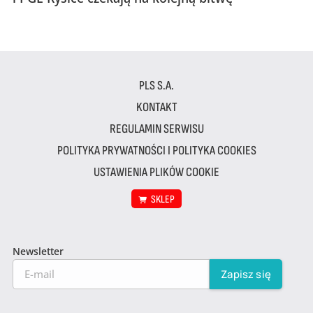
PLS S.A.
KONTAKT
REGULAMIN SERWISU
POLITYKA PRYWATNOŚCI I POLITYKA COOKIES
USTAWIENIA PLIKÓW COOKIE
SKLEP
Newsletter