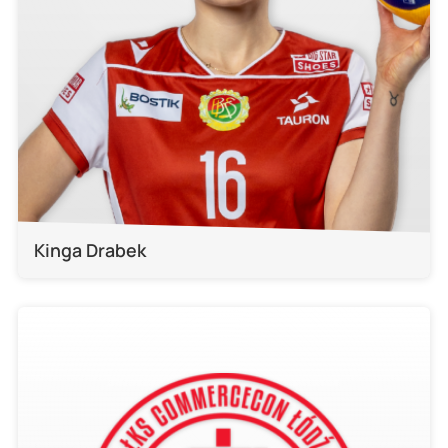
Kinga Drabek