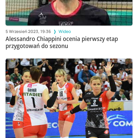
5 Wrzesień 2023, 19:36
Wideo
Alessandro Chiappini ocenia pierwszy etap
przygotowań do sezonu