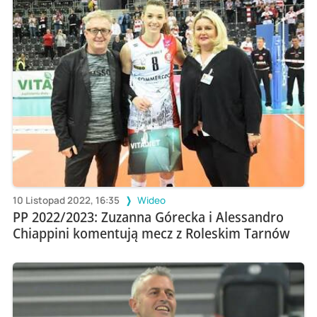
10 Listopad 2022, 16:35
Wideo
PP 2022/2023: Zuzanna Górecka i Alessandro
Chiappini komentują mecz z Roleskim Tarnów