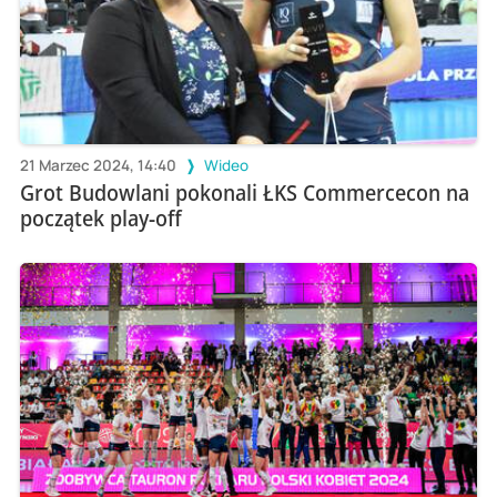
21 Marzec 2024, 14:40
Wideo
Grot Budowlani pokonali ŁKS Commercecon na
początek play-off