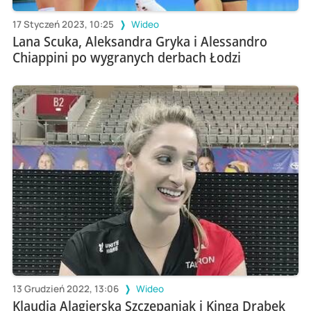
17 Styczeń 2023, 10:25
Wideo
Lana Scuka, Aleksandra Gryka i Alessandro
Chiappini po wygranych derbach Łodzi
13 Grudzień 2022, 13:06
Wideo
Klaudia Alagierska Szczepaniak i Kinga Drabek