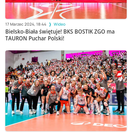
17 Marzec 2024, 18:44
Wideo
Bielsko-Biała świętuje! BKS BOSTIK ZGO ma
TAURON Puchar Polski!