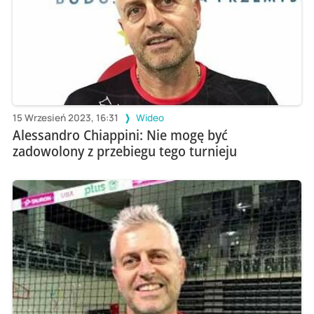
15 Wrzesień 2023, 16:31
Wideo
Alessandro Chiappini: Nie mogę być
zadowolony z przebiegu tego turnieju