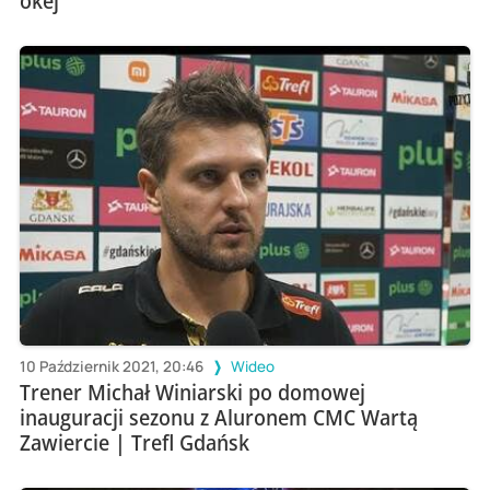
okej
10 Październik 2021, 20:46
Wideo
Trener Michał Winiarski po domowej
inauguracji sezonu z Aluronem CMC Wartą
Zawiercie | Trefl Gdańsk