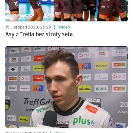
15 Listopad 2020, 23:29
Wideo
Asy z Trefla bez straty seta