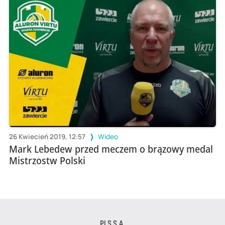
26 Kwiecień 2019, 12:57
Wideo
Mark Lebedew przed meczem o brązowy medal
Mistrzostw Polski
PLS S.A.