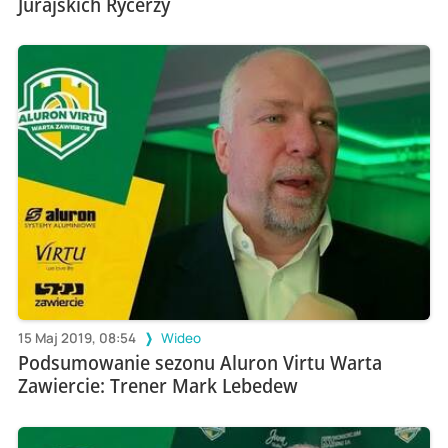
Jurajskich Rycerzy
15 Maj 2019, 08:54
Wideo
Podsumowanie sezonu Aluron Virtu Warta
Zawiercie: Trener Mark Lebedew