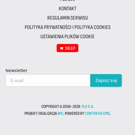
KONTAKT
REGULAMIN SERWISU
POLITYKA PRYWATNOŚCI I POLITYKA COOKIES
USTAWIENIA PLIKÓW COOKIE
SKLEP
Newsletter
COPYRIGHT © 2008-2026
PLS S.A.
PROJEKT I REALIZACJA
JMC
. POWERED BY
CONTENTIA CMS
.