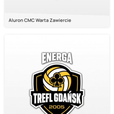
Aluron CMC Warta Zawiercie