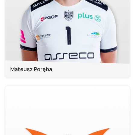
Mateusz Poręba