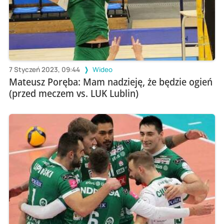
7 Styczeń 2023, 09:44
Wideo
Mateusz Poręba: Mam nadzieję, że będzie ogień
(przed meczem vs. LUK Lublin)