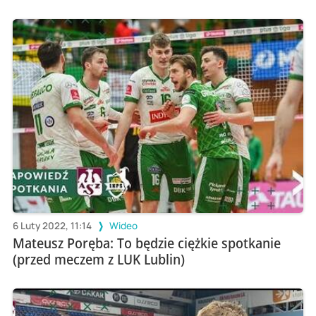
6 Luty 2022, 11:14
Wideo
Mateusz Poręba: To będzie ciężkie spotkanie
(przed meczem z LUK Lublin)