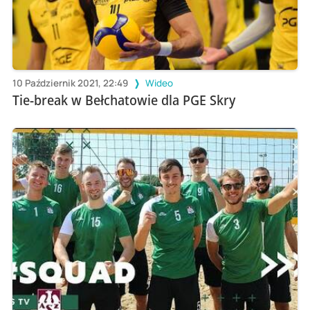
10 Październik 2021, 22:49
Wideo
Tie-break w Bełchatowie dla PGE Skry