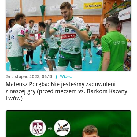
24 Listopad 2022, 06:13
Wideo
Mateusz Poręba: Nie jesteśmy zadowoleni
z naszej gry (przed meczem vs. Barkom Każany
Lwów)