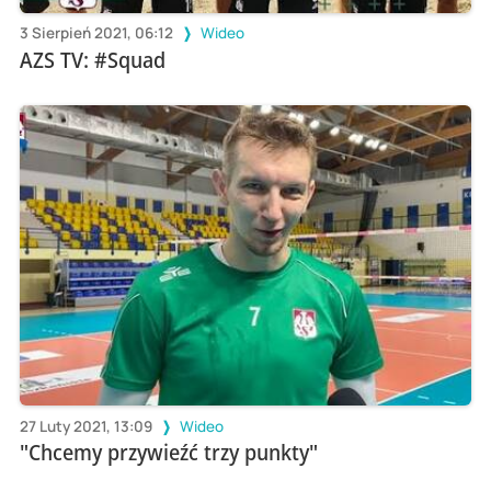
3 Sierpień 2021, 06:12
Wideo
AZS TV: #Squad
27 Luty 2021, 13:09
Wideo
"Chcemy przywieźć trzy punkty"