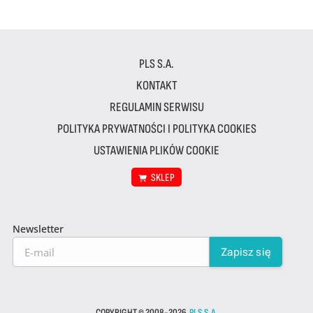
PLS S.A.
KONTAKT
REGULAMIN SERWISU
POLITYKA PRYWATNOŚCI I POLITYKA COOKIES
USTAWIENIA PLIKÓW COOKIE
SKLEP
Newsletter
COPYRIGHT © 2008-2026
PLS S.A.