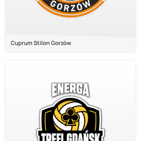
Cuprum Stilon Gorzów