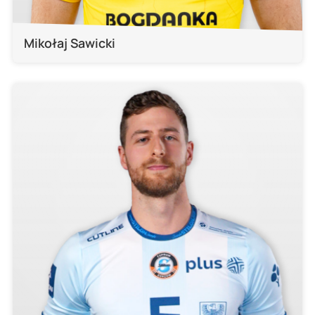
Mikołaj Sawicki