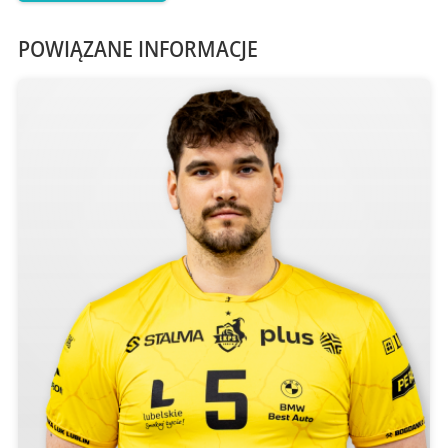
POWIĄZANE INFORMACJE