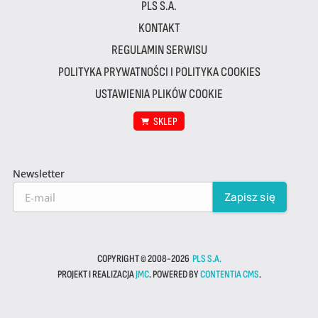
PLS S.A.
KONTAKT
REGULAMIN SERWISU
POLITYKA PRYWATNOŚCI I POLITYKA COOKIES
USTAWIENIA PLIKÓW COOKIE
SKLEP
Newsletter
COPYRIGHT © 2008-2026
PLS S.A.
PROJEKT I REALIZACJA
JMC
. POWERED BY
CONTENTIA CMS
.