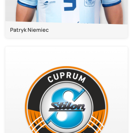
Patryk Niemiec