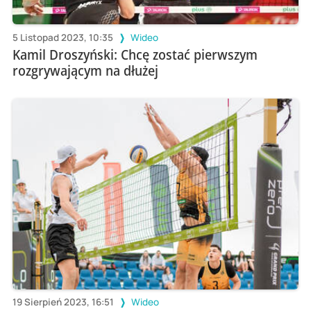
5 Listopad 2023, 10:35
Wideo
Kamil Droszyński: Chcę zostać pierwszym
rozgrywającym na dłużej
19 Sierpień 2023, 16:51
Wideo