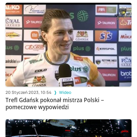
20 Styczeń 2023, 10:54
Wideo
Trefl Gdańsk pokonał mistrza Polski –
pomeczowe wypowiedzi