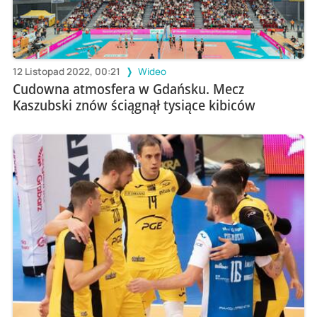
12 Listopad 2022, 00:21
Wideo
Cudowna atmosfera w Gdańsku. Mecz
Kaszubski znów ściągnął tysiące kibiców