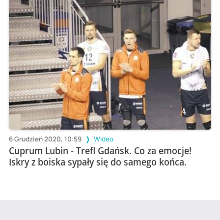
6 Grudzień 2020, 10:59
Wideo
Cuprum Lubin - Trefl Gdańsk. Co za emocje!
Iskry z boiska sypały się do samego końca.