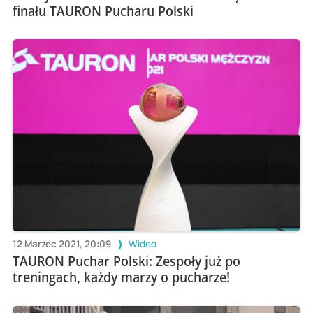
finału TAURON Pucharu Polski
12 Marzec 2021, 20:09
Wideo
TAURON Puchar Polski: Zespoły już po
treningach, każdy marzy o pucharze!