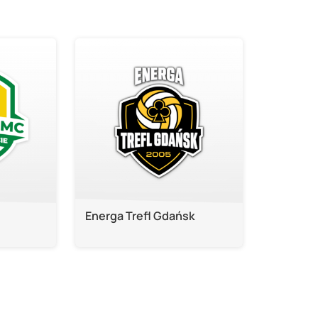
Energa Trefl Gdańsk