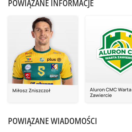
POWIĄZANE INFORMACJE
Aluron CMC Warta
Miłosz Zniszczoł
Zawiercie
POWIĄZANE WIADOMOŚCI