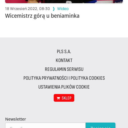
18 Wrzesień 2022, 08:30
Wideo
Wicemistrz górą u beniaminka
PLS S.A.
KONTAKT
REGULAMIN SERWISU
POLITYKA PRYWATNOŚCI I POLITYKA COOKIES
USTAWIENIA PLIKÓW COOKIE
SKLEP
Newsletter