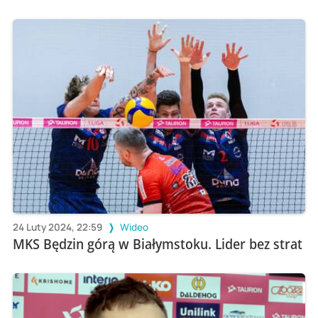
24 Luty 2024, 22:59
Wideo
MKS Będzin górą w Białymstoku. Lider bez strat