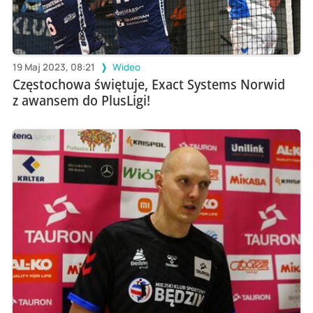
19 Maj 2023, 08:21
Wideo
Częstochowa świętuje, Exact Systems Norwid
z awansem do PlusLigi!