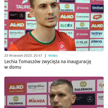
23 Wrzesień 2023, 20:47
Wideo
Lechia Tomaszów zwycięża na inaugurację
w domu