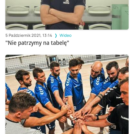
5 Październik 2021, 13:14
Wideo
"Nie patrzymy na tabelę"