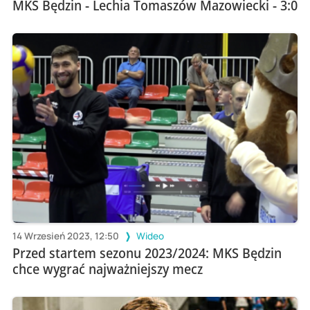
MKS Będzin - Lechia Tomaszów Mazowiecki - 3:0
14 Wrzesień 2023, 12:50
Wideo
Przed startem sezonu 2023/2024: MKS Będzin
chce wygrać najważniejszy mecz