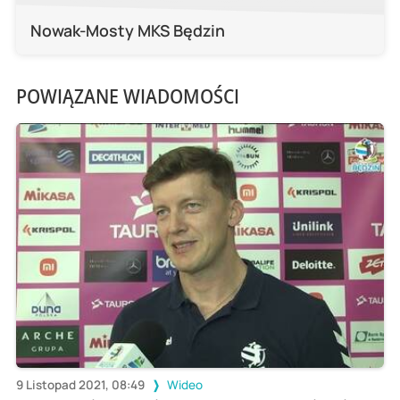
Nowak-Mosty MKS Będzin
POWIĄZANE WIADOMOŚCI
9 Listopad 2021, 08:49
Wideo