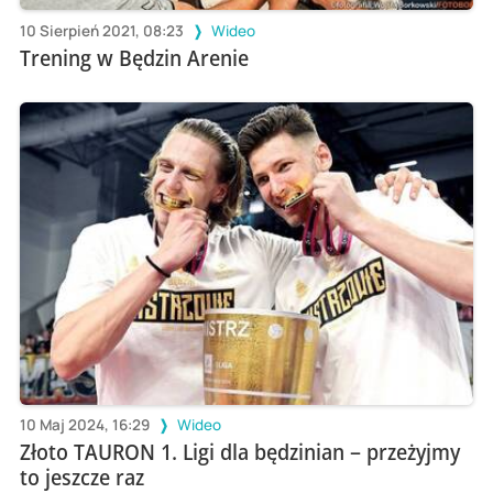
10 Sierpień 2021, 08:23
Wideo
Trening w Będzin Arenie
10 Maj 2024, 16:29
Wideo
Złoto TAURON 1. Ligi dla będzinian – przeżyjmy
to jeszcze raz