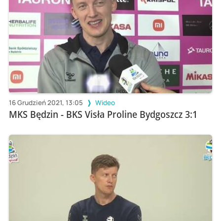
16 Grudzień 2021, 13:05
Wideo
MKS Będzin - BKS Visła Proline Bydgoszcz 3:1