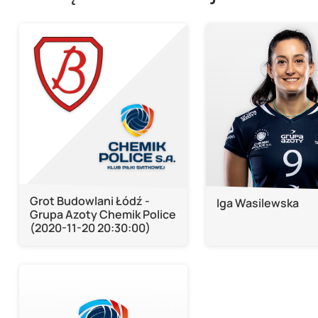
Grot Budowlani Łódź -
Iga Wasilewska
Grupa Azoty Chemik Police
(2020-11-20 20:30:00)