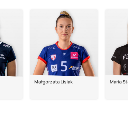
Małgorzata Lisiak
Maria St