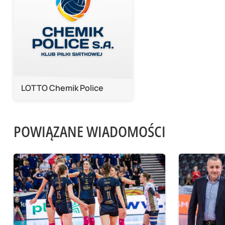
LOTTO Chemik Police
POWIĄZANE WIADOMOŚCI