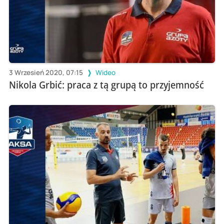
3 Wrzesień 2020, 07:15
Wideo
Nikola Grbić: praca z tą grupą to przyjemność