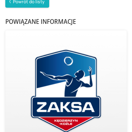
Powrót do listy
POWIĄZANE INFORMACJE