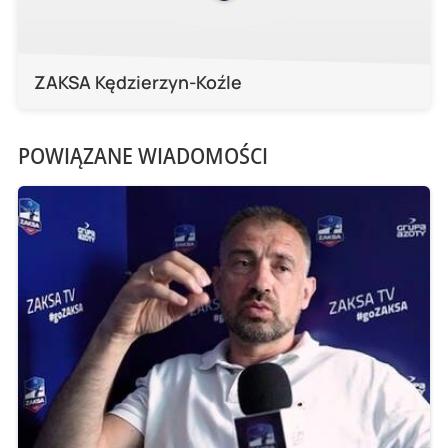
ZAKSA Kędzierzyn-Koźle
POWIĄZANE WIADOMOŚCI