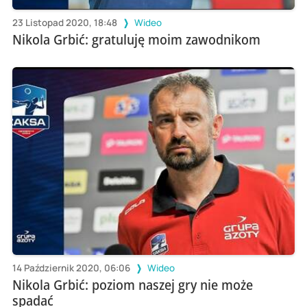
23 Listopad 2020, 18:48
Wideo
Nikola Grbić: gratuluję moim zawodnikom
14 Październik 2020, 06:06
Wideo
Nikola Grbić: poziom naszej gry nie może
spadać