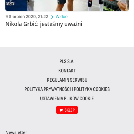
9 Sierpień 2020, 21:22
Wideo
Nikola Grbić: jesteśmy uważni
PLS S.A.
KONTAKT
REGULAMIN SERWISU
POLITYKA PRYWATNOŚCI I POLITYKA COOKIES
USTAWIENIA PLIKÓW COOKIE
SKLEP
Newsletter