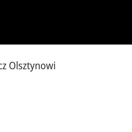
cz Olsztynowi