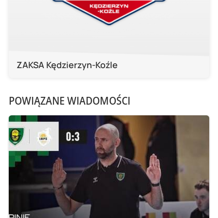
ZAKSA Kędzierzyn-Koźle
POWIĄZANE WIADOMOŚCI