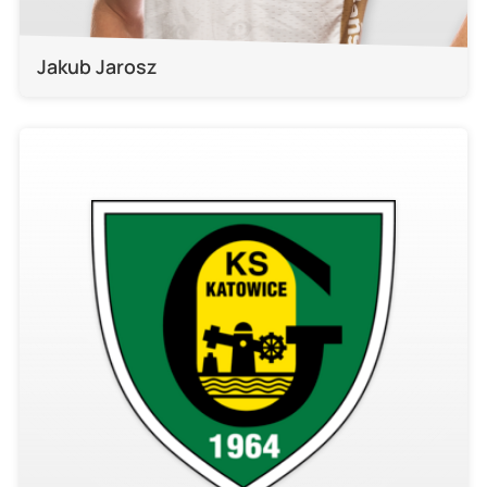
Jakub Jarosz