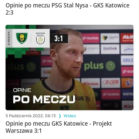
Opinie po meczu PSG Stal Nysa - GKS Katowice
2:3
5 Październik 2022, 06:13
Wideo
Opinie po meczu GKS Katowice - Projekt
Warszawa 3:1