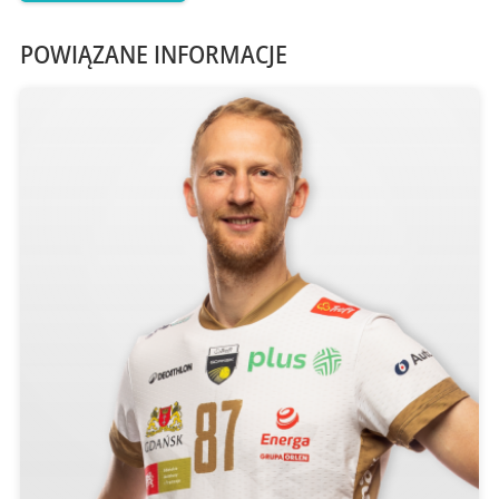
POWIĄZANE INFORMACJE