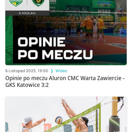
6 Listopad 2023, 19:50
Wideo
Opinie po meczu Aluron CMC Warta Zawiercie -
GKS Katowice 3:2