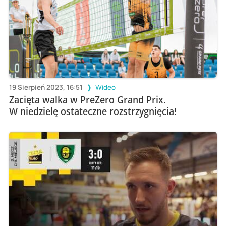
19 Sierpień 2023, 16:51
Wideo
Zacięta walka w PreZero Grand Prix.
W niedzielę ostateczne rozstrzygnięcia!