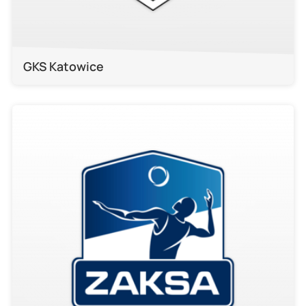
GKS Katowice