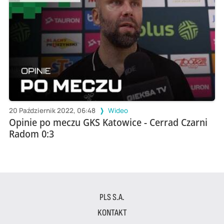
20 Październik 2022, 06:48
Wideo
Opinie po meczu GKS Katowice - Cerrad Czarni
Radom 0:3
PLS S.A.
KONTAKT