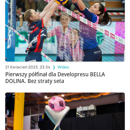
21 Kwiecień 2023, 23:34
Wideo
Pierwszy półfinał dla Developresu BELLA
DOLINA. Bez straty seta