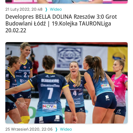
21 Luty 2022, 20:48
Wideo
Developres BELLA DOLINA Rzeszów 3:0 Grot
Budowlani Łódź | 19.Kolejka TAURONLiga
20.02.22
25 Wrzesień 2020, 22:06
Wideo