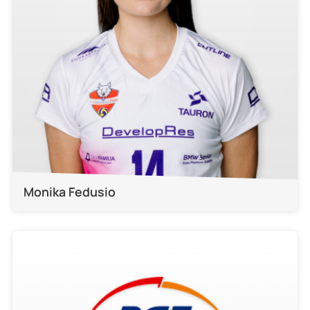
Monika Fedusio