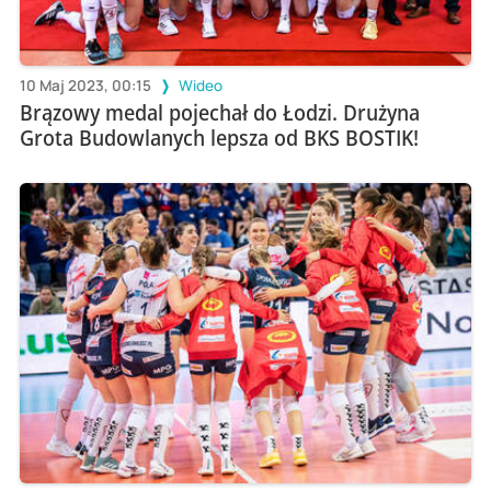
10 Maj 2023, 00:15
Wideo
Brązowy medal pojechał do Łodzi. Drużyna
Grota Budowlanych lepsza od BKS BOSTIK!