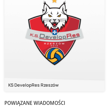
KS DevelopRes Rzeszów
POWIĄZANE WIADOMOŚCI