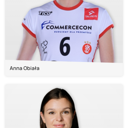
Anna Obiała