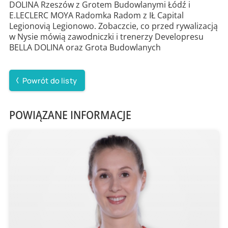
DOLINA Rzeszów z Grotem Budowlanymi Łódź i
E.LECLERC MOYA Radomka Radom z IŁ Capital
Legionovią Legionowo. Zobaczcie, co przed rywalizacją
w Nysie mówią zawodniczki i trenerzy Developresu
BELLA DOLINA oraz Grota Budowlanych
Powrót do listy
POWIĄZANE INFORMACJE