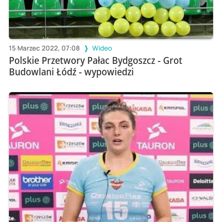
15 Marzec 2022, 07:08
Wideo
Polskie Przetwory Pałac Bydgoszcz - Grot
Budowlani Łódź - wypowiedzi