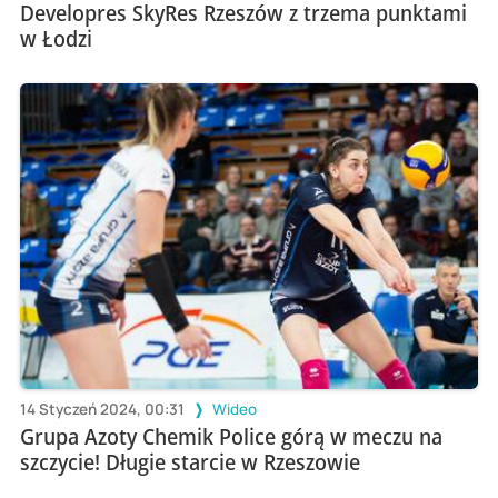
Developres SkyRes Rzeszów z trzema punktami
w Łodzi
14 Styczeń 2024, 00:31
Wideo
Grupa Azoty Chemik Police górą w meczu na
szczycie! Długie starcie w Rzeszowie