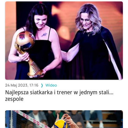
24 Maj 2023, 17:16
Wideo
Najlepsza siatkarka i trener w jednym stali...
zespole