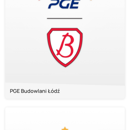
PGE Budowlani Łódź