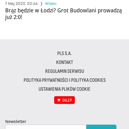
7 Maj 2023, 02:44
Wideo
Brąz będzie w Łodzi? Grot Budowlani prowadzą
już 2:0!
PLS S.A.
KONTAKT
REGULAMIN SERWISU
POLITYKA PRYWATNOŚCI I POLITYKA COOKIES
USTAWIENIA PLIKÓW COOKIE
SKLEP
Newsletter