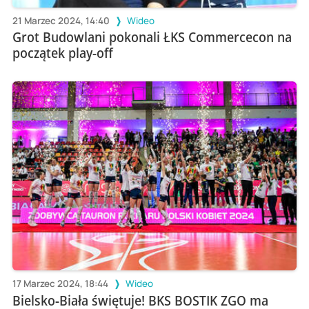
21 Marzec 2024, 14:40
Wideo
Grot Budowlani pokonali ŁKS Commercecon na
początek play-off
17 Marzec 2024, 18:44
Wideo
Bielsko-Biała świętuje! BKS BOSTIK ZGO ma