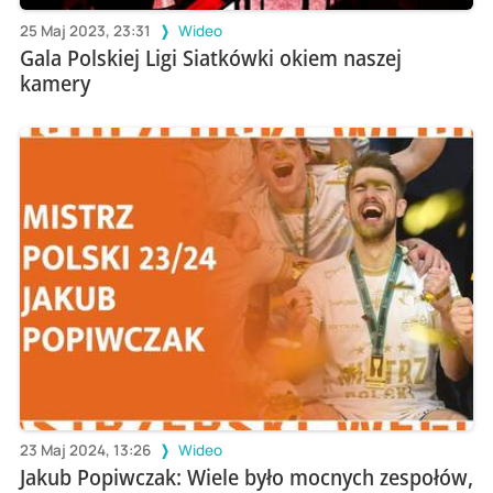
25 Maj 2023, 23:31
Wideo
Gala Polskiej Ligi Siatkówki okiem naszej
kamery
23 Maj 2024, 13:26
Wideo
Jakub Popiwczak: Wiele było mocnych zespołów,