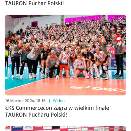
TAURON Puchar Polski!
16 Marzec 2024, 18:16
Wideo
ŁKS Commercecon zagra w wielkim finale
TAURON Pucharu Polski!