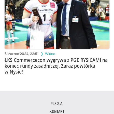
8 Marzec 2024, 22:51
Wideo
ŁKS Commercecon wygrywa z PGE RYSICAMI na
koniec rundy zasadniczej. Zaraz powtórka
w Nysie!
PLS S.A.
KONTAKT