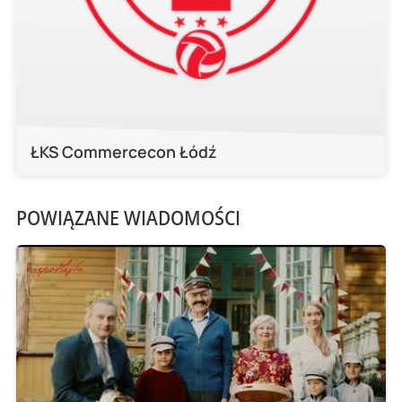
ŁKS Commercecon Łódź
POWIĄZANE WIADOMOŚCI