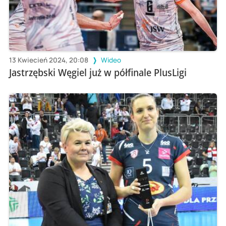
13 Kwiecień 2024, 20:08
Wideo
Jastrzębski Węgiel już w półfinale PlusLigi