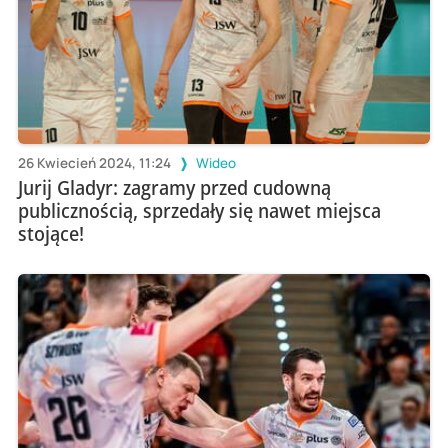
26 Kwiecień 2024, 11:24
Wideo
Jurij Gladyr: zagramy przed cudowną
publicznością, sprzedały się nawet miejsca
stojące!