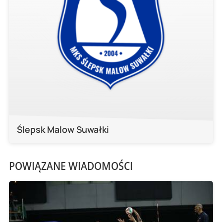
Ślepsk Malow Suwałki
POWIĄZANE WIADOMOŚCI