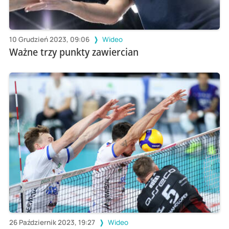
10 Grudzień 2023, 09:06
Wideo
Ważne trzy punkty zawiercian
26 Październik 2023, 19:27
Wideo