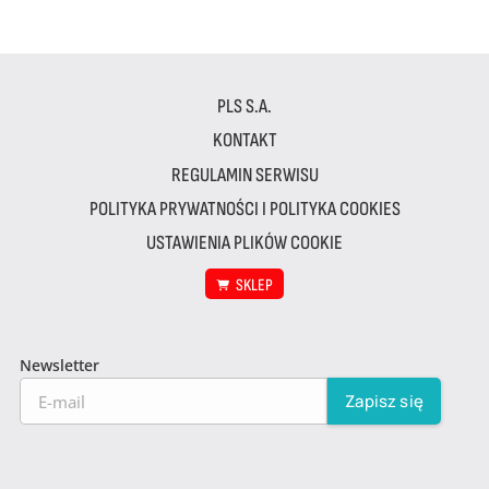
PLS S.A.
KONTAKT
REGULAMIN SERWISU
POLITYKA PRYWATNOŚCI I POLITYKA COOKIES
USTAWIENIA PLIKÓW COOKIE
SKLEP
Newsletter