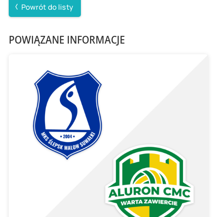
Powrót do listy
POWIĄZANE INFORMACJE