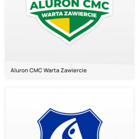
Aluron CMC Warta Zawiercie