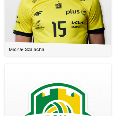
Michał Szalacha