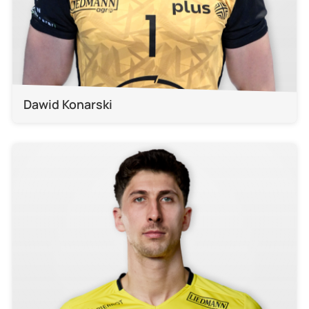
Dawid Konarski