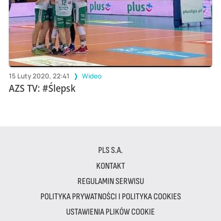
15 Luty 2020, 22:41
Wideo
AZS TV: #Ślepsk
PLS S.A.
KONTAKT
REGULAMIN SERWISU
POLITYKA PRYWATNOŚCI I POLITYKA COOKIES
USTAWIENIA PLIKÓW COOKIE