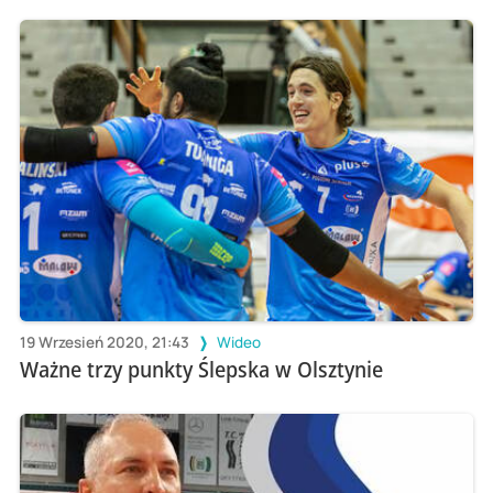
19 Wrzesień 2020, 21:43
Wideo
Ważne trzy punkty Ślepska w Olsztynie