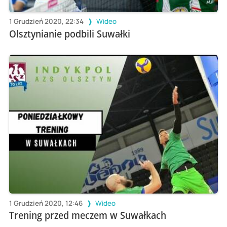
1 Grudzień 2020, 22:34
Wideo
Olsztynianie podbili Suwałki
1 Grudzień 2020, 12:46
Wideo
Trening przed meczem w Suwałkach