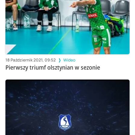
18 Październik 2021, 09:52
Wideo
Pierwszy triumf olsztynian w sezonie