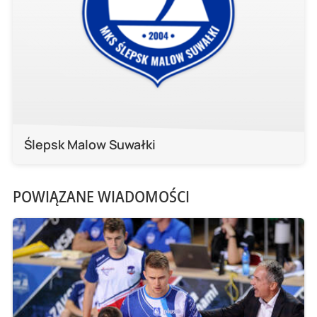
Ślepsk Malow Suwałki
POWIĄZANE WIADOMOŚCI