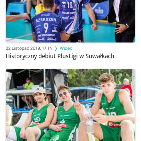
22 Listopad 2019, 17:14
Wideo
Historyczny debiut PlusLigi w Suwałkach