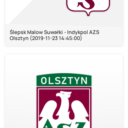
Ślepsk Malow Suwałki - Indykpol AZS
Olsztyn (2019-11-23 14:45:00)