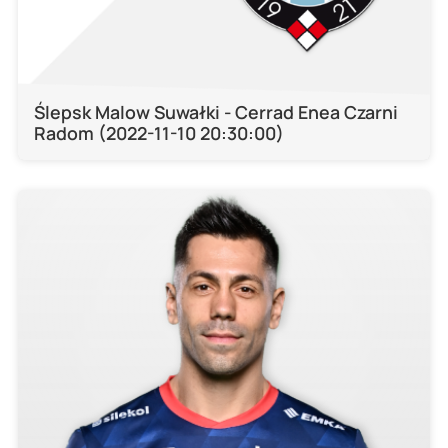
Ślepsk Malow Suwałki - Cerrad Enea Czarni
Radom (2022-11-10 20:30:00)