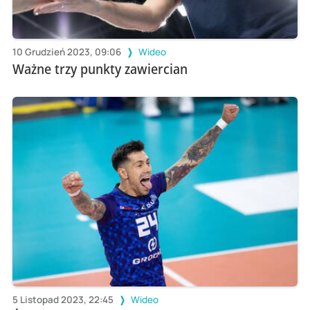
10 Grudzień 2023, 09:06
Wideo
Ważne trzy punkty zawiercian
5 Listopad 2023, 22:45
Wideo