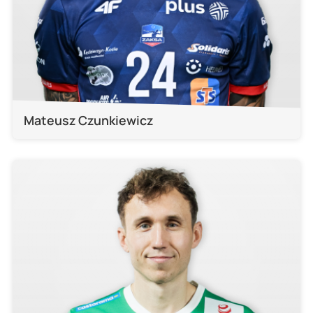
Mateusz Czunkiewicz