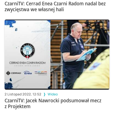
CzarniTV: Cerrad Enea Czarni Radom nadal bez
zwycięstwa we własnej hali
2 Listopad 2022, 12:52
Wideo
CzarniTV: Jacek Nawrocki podsumował mecz
z Projektem