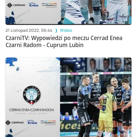
21 Listopad 2022, 06:44
Wideo
CzarniTV: Wypowiedzi po meczu Cerrad Enea
Czarni Radom - Cuprum Lubin