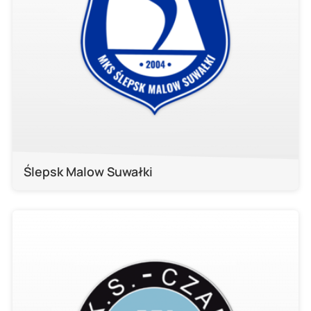
Ślepsk Malow Suwałki