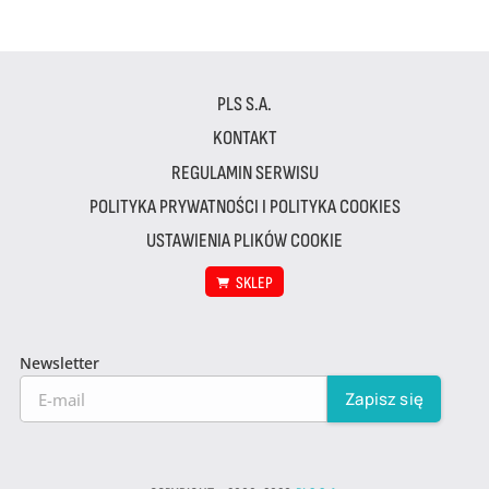
PLS S.A.
KONTAKT
REGULAMIN SERWISU
POLITYKA PRYWATNOŚCI I POLITYKA COOKIES
USTAWIENIA PLIKÓW COOKIE
SKLEP
Newsletter