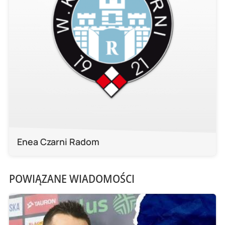
Enea Czarni Radom
POWIĄZANE WIADOMOŚCI