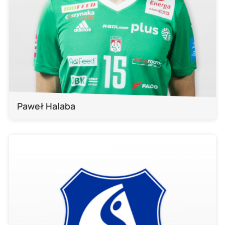
Paweł Halaba