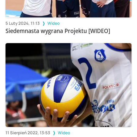
5 Luty 2024, 11:13
Wideo
Siedemnasta wygrana Projektu [WIDEO]
11 Sierpień 2022, 13:53
Wideo