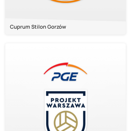
Cuprum Stilon Gorzów