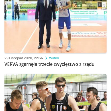
29 Listopad 2020, 22:36
Wideo
VERVA zgarnęła trzecie zwycięstwo z rzędu