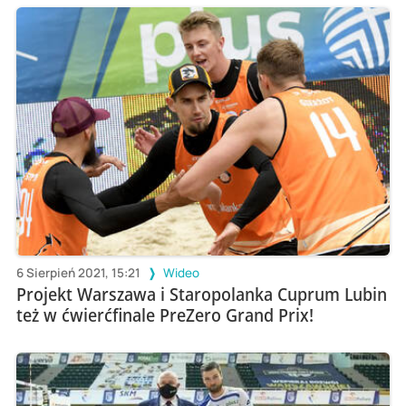
6 Sierpień 2021, 15:21
Wideo
Projekt Warszawa i Staropolanka Cuprum Lubin
też w ćwierćfinale PreZero Grand Prix!