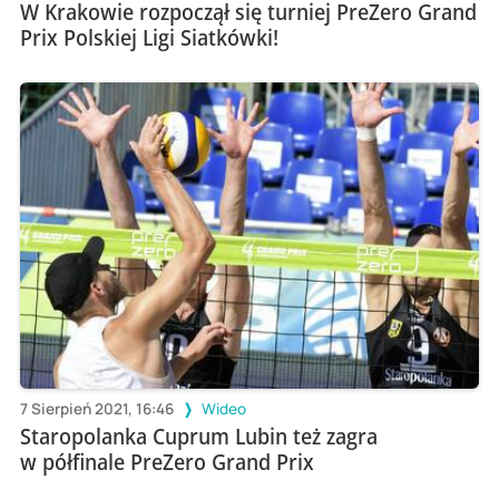
W Krakowie rozpoczął się turniej PreZero Grand
Prix Polskiej Ligi Siatkówki!
7 Sierpień 2021, 16:46
Wideo
Staropolanka Cuprum Lubin też zagra
w półfinale PreZero Grand Prix