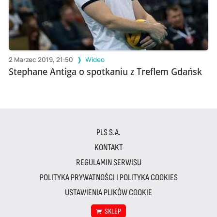
2 Marzec 2019, 21:50
Wideo
Stephane Antiga o spotkaniu z Treflem Gdańsk
PLS S.A.
KONTAKT
REGULAMIN SERWISU
POLITYKA PRYWATNOŚCI I POLITYKA COOKIES
USTAWIENIA PLIKÓW COOKIE
SKLEP