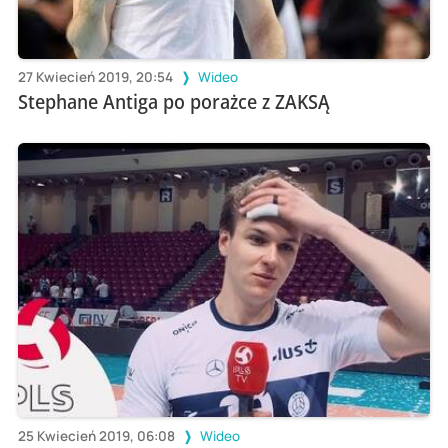
27 Kwiecień 2019, 20:54
Wideo
Stephane Antiga po porażce z ZAKSĄ
25 Kwiecień 2019, 06:08
Wideo