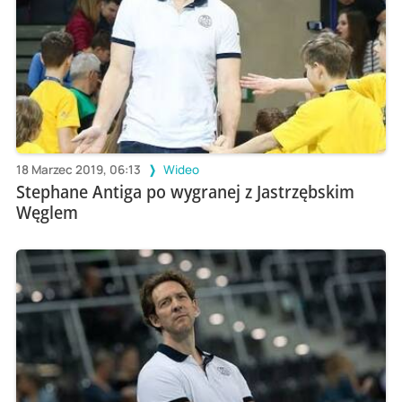
18 Marzec 2019, 06:13
Wideo
Stephane Antiga po wygranej z Jastrzębskim
Węglem