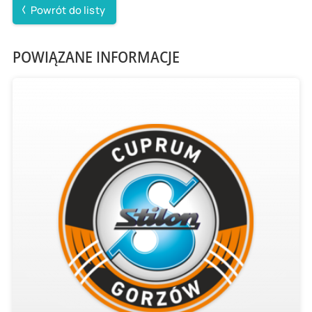
Powrót do listy
POWIĄZANE INFORMACJE