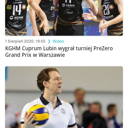
1 Sierpień 2020, 19:55
Wideo
KGHM Cuprum Lubin wygrał turniej PreZero
Grand Prix w Warszawie