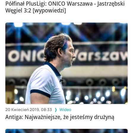
Półfinał PlusLigi: ONICO Warszawa - Jastrzębski
Węgiel 3:2 [wypowiedzi]
20 Kwiecień 2019, 08:33
Wideo
Antiga: Najważniejsze, że jesteśmy drużyną