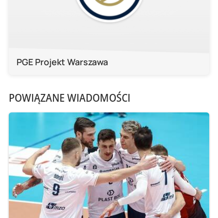
PGE Projekt Warszawa
POWIĄZANE WIADOMOŚCI