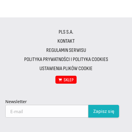
PLS S.A.
KONTAKT
REGULAMIN SERWISU
POLITYKA PRYWATNOŚCI I POLITYKA COOKIES
USTAWIENIA PLIKÓW COOKIE
SKLEP
Newsletter