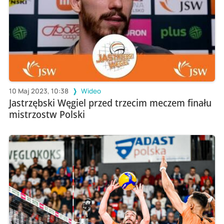
10 Maj 2023, 10:38
Wideo
Jastrzębski Węgiel przed trzecim meczem finału
mistrzostw Polski