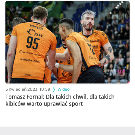
6 Kwiecień 2023, 10:59
Wideo
Tomasz Fornal: Dla takich chwil, dla takich
kibiców warto uprawiać sport