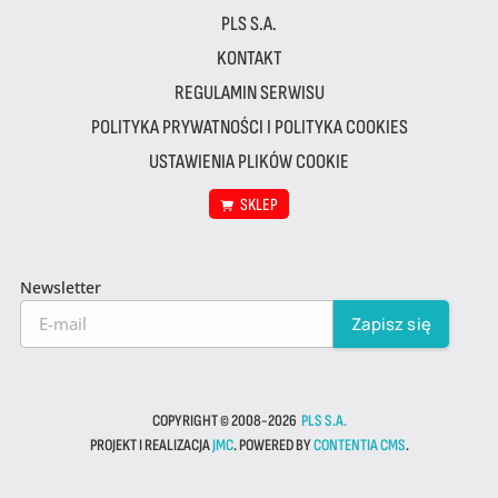
PLS S.A.
KONTAKT
REGULAMIN SERWISU
POLITYKA PRYWATNOŚCI I POLITYKA COOKIES
USTAWIENIA PLIKÓW COOKIE
SKLEP
Newsletter
COPYRIGHT © 2008-2026
PLS S.A.
PROJEKT I REALIZACJA
JMC
. POWERED BY
CONTENTIA CMS
.