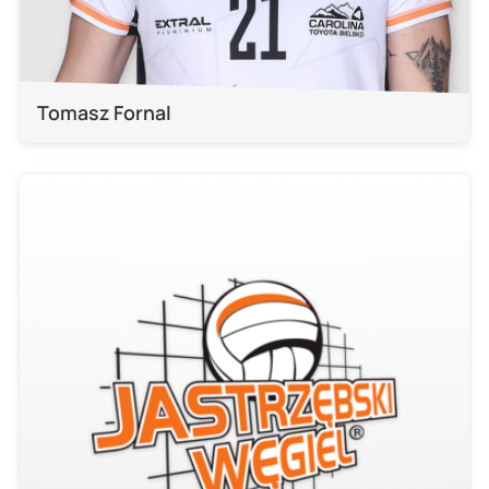
Tomasz Fornal