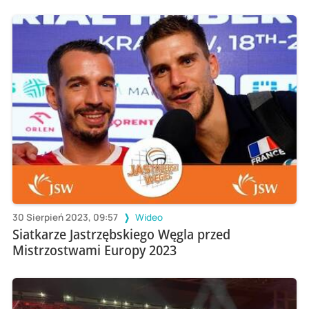
30 Sierpień 2023, 09:57
Wideo
Siatkarze Jastrzębskiego Węgla przed
Mistrzostwami Europy 2023