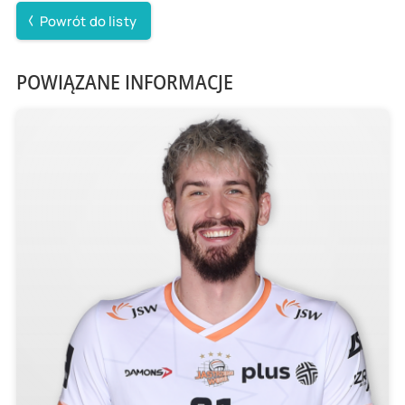
Powrót do listy
POWIĄZANE INFORMACJE