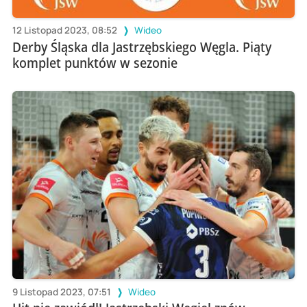
12 Listopad 2023, 08:52
Wideo
Derby Śląska dla Jastrzębskiego Węgla. Piąty
komplet punktów w sezonie
9 Listopad 2023, 07:51
Wideo