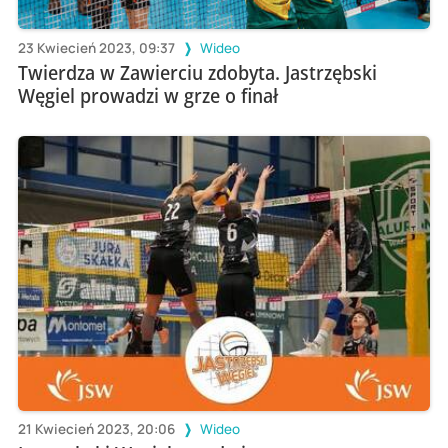
23 Kwiecień 2023, 09:37
Wideo
Twierdza w Zawierciu zdobyta. Jastrzębski
Węgiel prowadzi w grze o finał
21 Kwiecień 2023, 20:06
Wideo