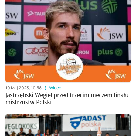
10 Maj 2023, 10:38
Wideo
Jastrzębski Węgiel przed trzecim meczem finału
mistrzostw Polski