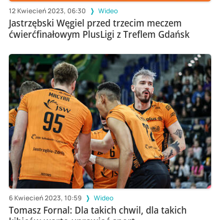
12 Kwiecień 2023, 06:30
Wideo
Jastrzębski Węgiel przed trzecim meczem
ćwierćfinałowym PlusLigi z Treflem Gdańsk
6 Kwiecień 2023, 10:59
Wideo
Tomasz Fornal: Dla takich chwil, dla takich