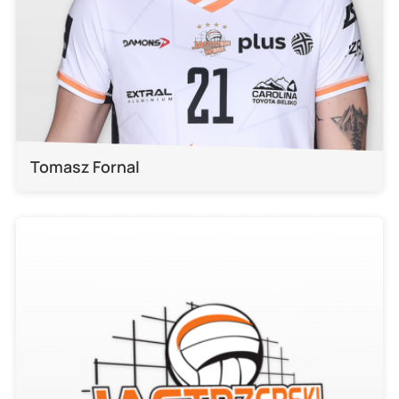
Tomasz Fornal