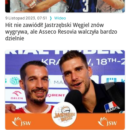
9 Listopad 2023, 07:51
Wideo
Hit nie zawiódł! Jastrzębski Węgiel znów
wygrywa, ale Asseco Resovia walczyła bardzo
dzielnie