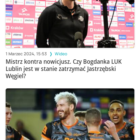
1 Marzec 2024, 15:53
Wideo
Mistrz kontra nowicjusz. Czy Bogdanka LUK
Lublin jest w stanie zatrzymać Jastrzębski
Węgiel?