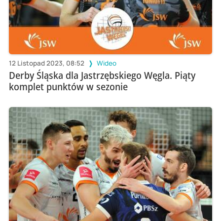
12 Listopad 2023, 08:52
Wideo
Derby Śląska dla Jastrzębskiego Węgla. Piąty
komplet punktów w sezonie