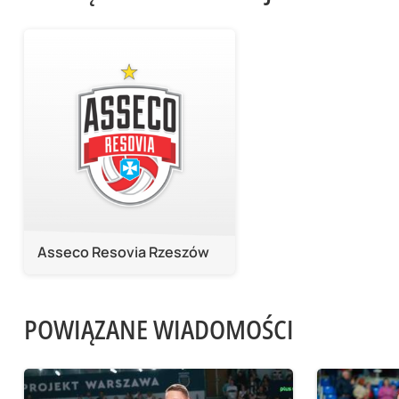
Asseco Resovia Rzeszów
POWIĄZANE WIADOMOŚCI