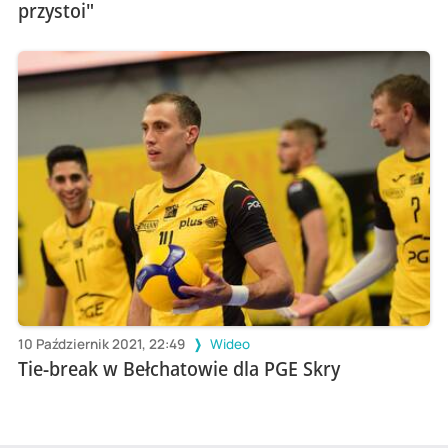
przystoi"
10 Październik 2021, 22:49
Wideo
Tie-break w Bełchatowie dla PGE Skry