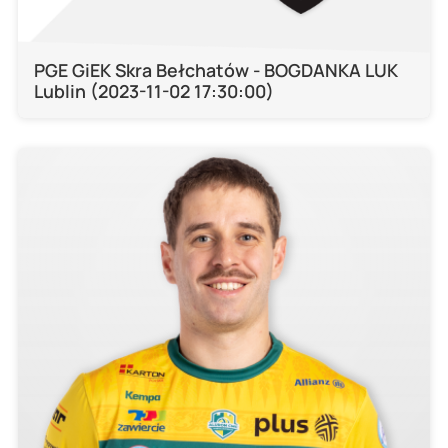
PGE GiEK Skra Bełchatów - BOGDANKA LUK
Lublin (2023-11-02 17:30:00)