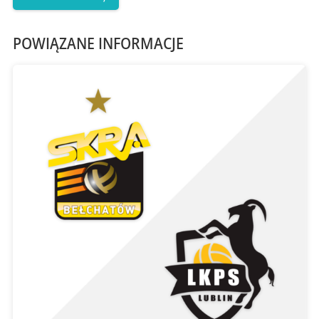
POWIĄZANE INFORMACJE