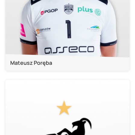
Mateusz Poręba