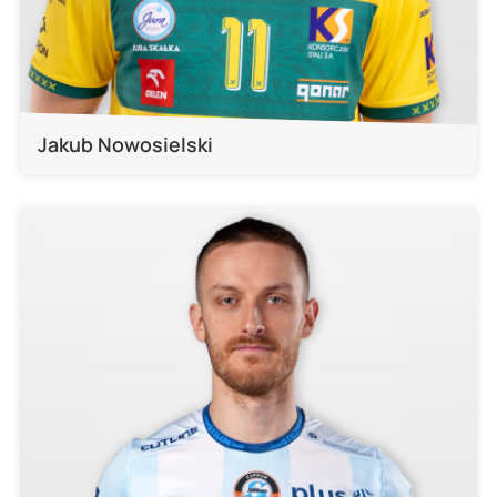
Jakub Nowosielski