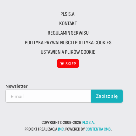
PLS S.A.
KONTAKT
REGULAMIN SERWISU
POLITYKA PRYWATNOŚCI I POLITYKA COOKIES
USTAWIENIA PLIKÓW COOKIE
SKLEP
Newsletter
COPYRIGHT © 2008-2026
PLS S.A.
PROJEKT I REALIZACJA
JMC
. POWERED BY
CONTENTIA CMS
.