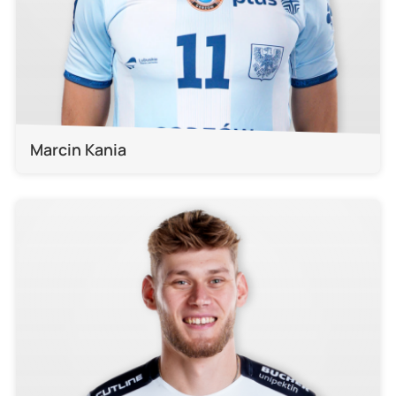
Marcin Kania