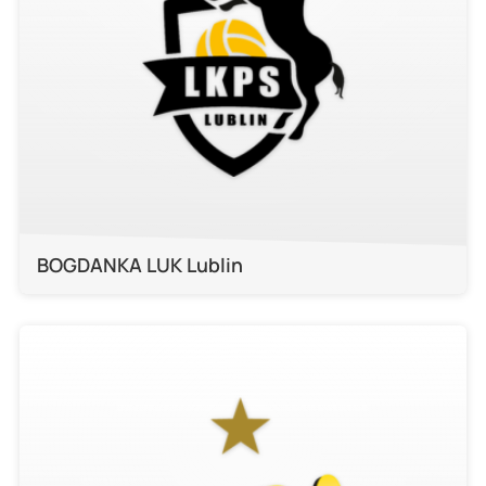
BOGDANKA LUK Lublin