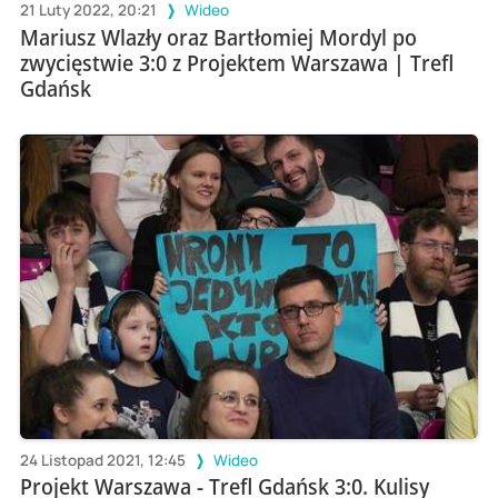
21 Luty 2022, 20:21
Wideo
Mariusz Wlazły oraz Bartłomiej Mordyl po
zwycięstwie 3:0 z Projektem Warszawa | Trefl
Gdańsk
24 Listopad 2021, 12:45
Wideo
Projekt Warszawa - Trefl Gdańsk 3:0. Kulisy