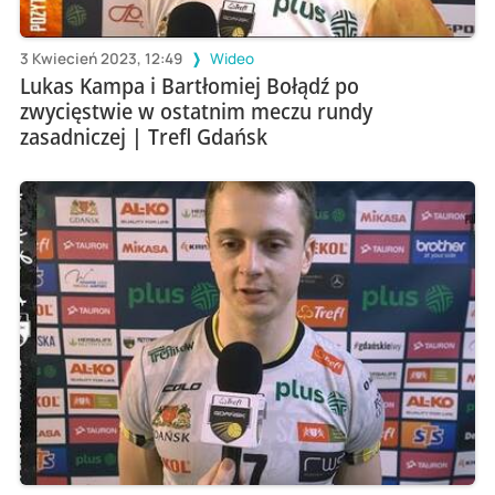
3 Kwiecień 2023, 12:49
Wideo
Lukas Kampa i Bartłomiej Bołądź po
zwycięstwie w ostatnim meczu rundy
zasadniczej | Trefl Gdańsk