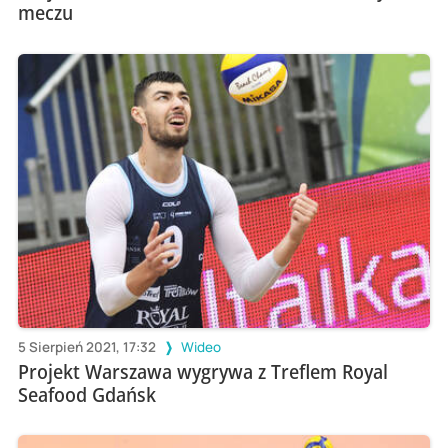
meczu
5 Sierpień 2021, 17:32
Wideo
Projekt Warszawa wygrywa z Treflem Royal
Seafood Gdańsk