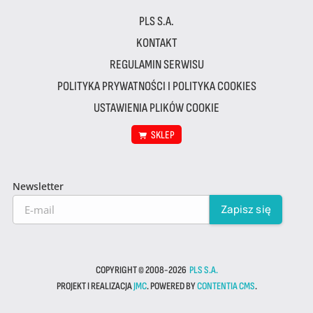
PLS S.A.
KONTAKT
REGULAMIN SERWISU
POLITYKA PRYWATNOŚCI I POLITYKA COOKIES
USTAWIENIA PLIKÓW COOKIE
SKLEP
Newsletter
COPYRIGHT © 2008-2026
PLS S.A.
PROJEKT I REALIZACJA
JMC
. POWERED BY
CONTENTIA CMS
.