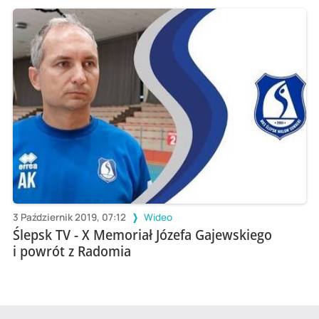
3 Październik 2019, 07:12
Wideo
Ślepsk TV - X Memoriał Józefa Gajewskiego
i powrót z Radomia