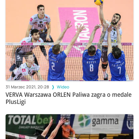
31 Marzec 2021, 20:28
Wideo
VERVA Warszawa ORLEN Paliwa zagra o medale
PlusLigi