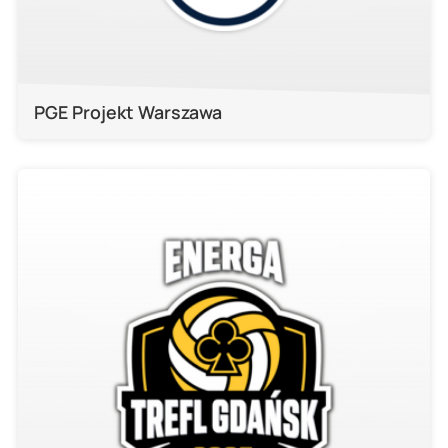
PGE Projekt Warszawa