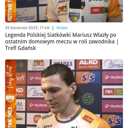
25 Kwiecień 2023, 17:49
Wideo
Legenda Polskiej Siatkówki Mariusz Wlazły po
ostatnim domowym meczu w roli zawodnika |
Trefl Gdańsk