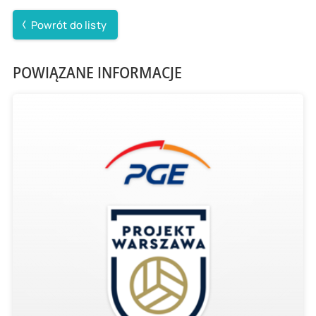
Powrót do listy
POWIĄZANE INFORMACJE