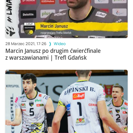
28 Marzec 2021, 17:26
Wideo
Marcin Janusz po drugim ćwierćfinale
z warszawianami | Trefl Gdańsk