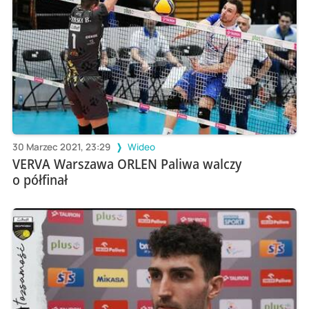
30 Marzec 2021, 23:29
Wideo
VERVA Warszawa ORLEN Paliwa walczy
o półfinał