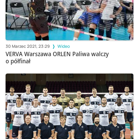
30 Marzec 2021, 23:29
Wideo
VERVA Warszawa ORLEN Paliwa walczy
o półfinał