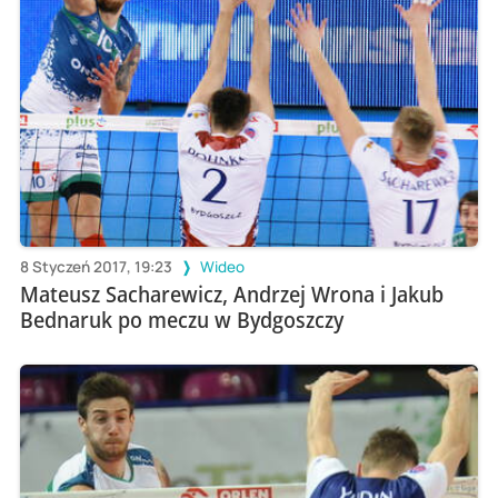
8 Styczeń 2017, 19:23
Wideo
Mateusz Sacharewicz, Andrzej Wrona i Jakub
Bednaruk po meczu w Bydgoszczy