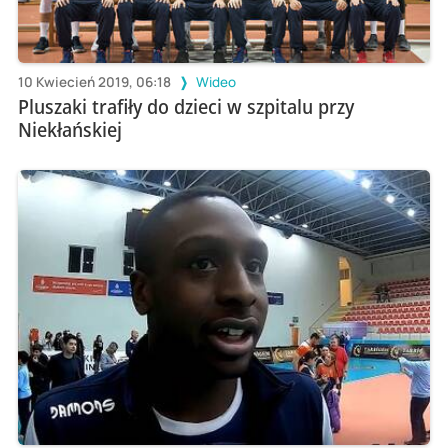
10 Kwiecień 2019, 06:18
Wideo
Pluszaki trafiły do dzieci w szpitalu przy
Niekłańskiej