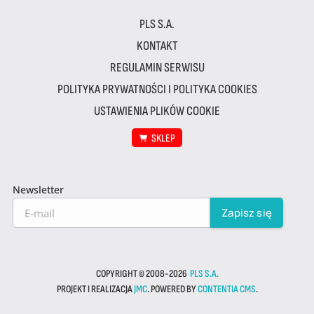
PLS S.A.
KONTAKT
REGULAMIN SERWISU
POLITYKA PRYWATNOŚCI I POLITYKA COOKIES
USTAWIENIA PLIKÓW COOKIE
SKLEP
Newsletter
COPYRIGHT © 2008-2026
PLS S.A.
PROJEKT I REALIZACJA
JMC
. POWERED BY
CONTENTIA CMS
.