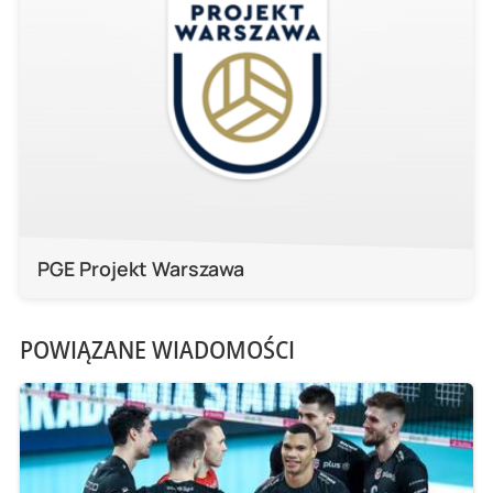
PGE Projekt Warszawa
POWIĄZANE WIADOMOŚCI