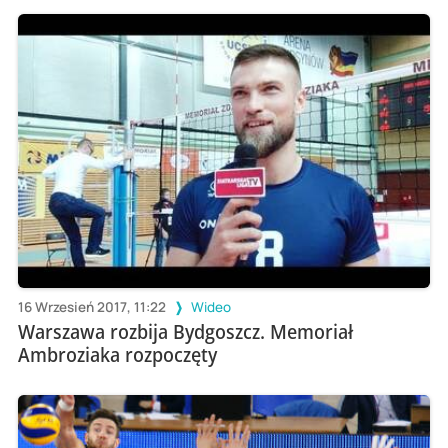
16 Wrzesień 2017, 11:22
Wideo
Warszawa rozbija Bydgoszcz. Memoriał
Ambroziaka rozpoczęty