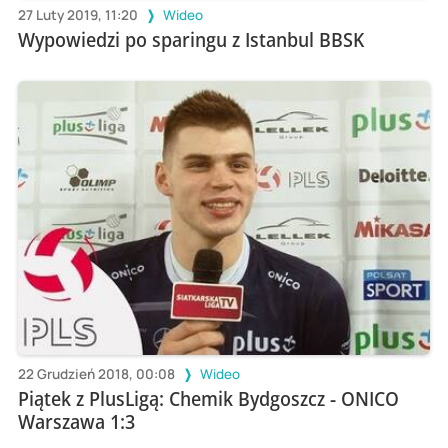
27 Luty 2019, 11:20
Wideo
Wypowiedzi po sparingu z Istanbul BBSK
22 Grudzień 2018, 00:08
Wideo
Piątek z PlusLigą: Chemik Bydgoszcz - ONICO
Warszawa 1:3