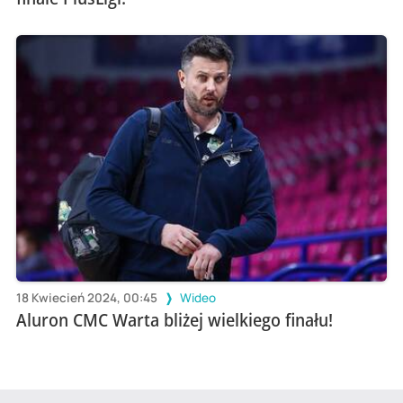
18 Kwiecień 2024, 00:45
Wideo
Aluron CMC Warta bliżej wielkiego finału!