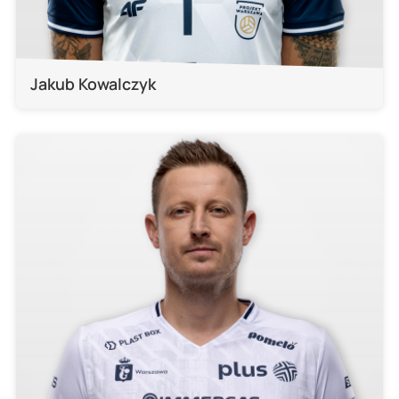
Jakub Kowalczyk