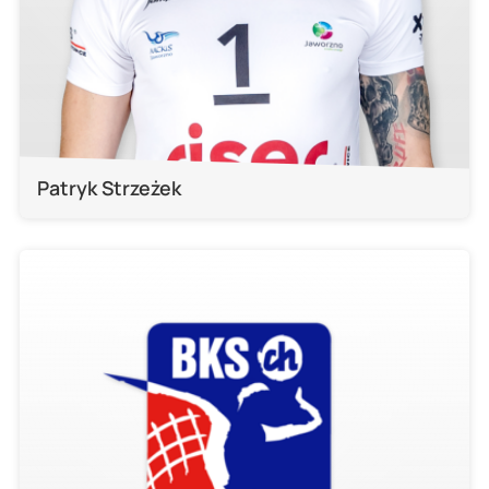
Patryk Strzeżek