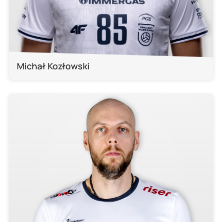
Michał Kozłowski