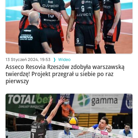
13 Styczeń 2024, 19:53
Wideo
Asseco Resovia Rzeszów zdobyła warszawską
twierdzę! Projekt przegrał u siebie po raz
pierwszy