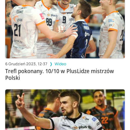
6 Grudzień 2023, 12:37
Wideo
Trefl pokonany. 10/10 w PlusLidze mistrzów
Polski