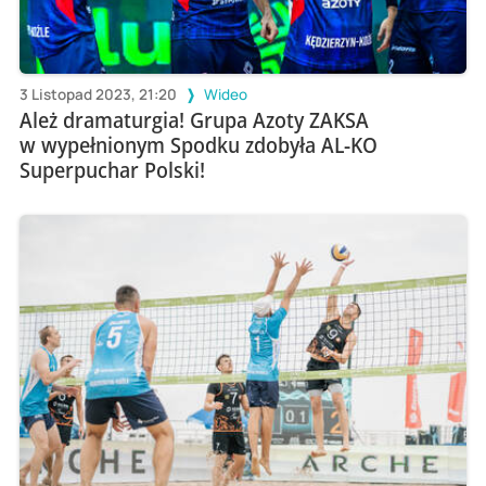
3 Listopad 2023, 21:20
Wideo
Ależ dramaturgia! Grupa Azoty ZAKSA
w wypełnionym Spodku zdobyła AL-KO
Superpuchar Polski!