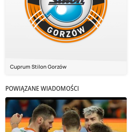
Cuprum Stilon Gorzów
POWIĄZANE WIADOMOŚCI