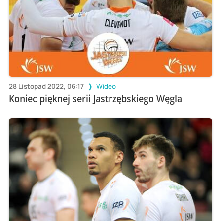
28 Listopad 2022, 06:17
Wideo
Koniec pięknej serii Jastrzębskiego Węgla