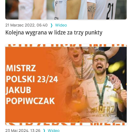
21 Marzec 2022, 06:40
Wideo
Kolejna wygrana w lidze za trzy punkty
23 Maj 2024, 13:26
Wideo