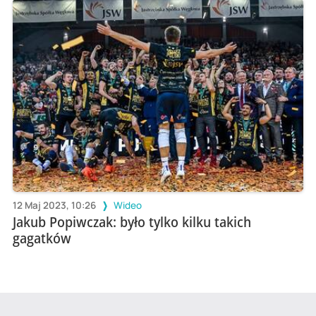
12 Maj 2023, 10:26
Wideo
Jakub Popiwczak: było tylko kilku takich
gagatków