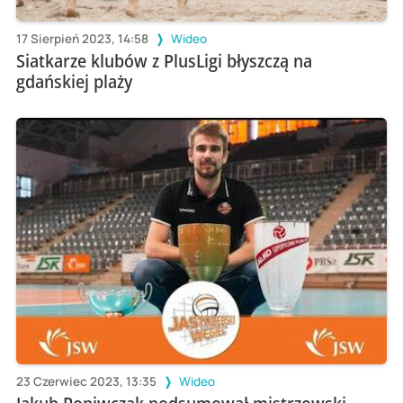
17 Sierpień 2023, 14:58
Wideo
Siatkarze klubów z PlusLigi błyszczą na
gdańskiej plaży
23 Czerwiec 2023, 13:35
Wideo