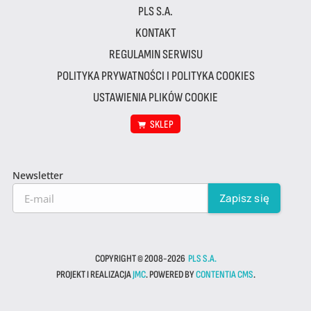
PLS S.A.
KONTAKT
REGULAMIN SERWISU
POLITYKA PRYWATNOŚCI I POLITYKA COOKIES
USTAWIENIA PLIKÓW COOKIE
SKLEP
Newsletter
COPYRIGHT © 2008-2026
PLS S.A.
PROJEKT I REALIZACJA
JMC
. POWERED BY
CONTENTIA CMS
.