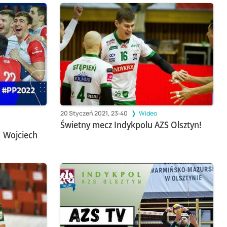
20 Styczeń 2021, 23:40
Wideo
Świetny mecz Indykpolu AZS Olsztyn!
 Wojciech