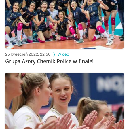
25 Kwiecień 2022, 22:56
Wideo
Grupa Azoty Chemik Police w finale!