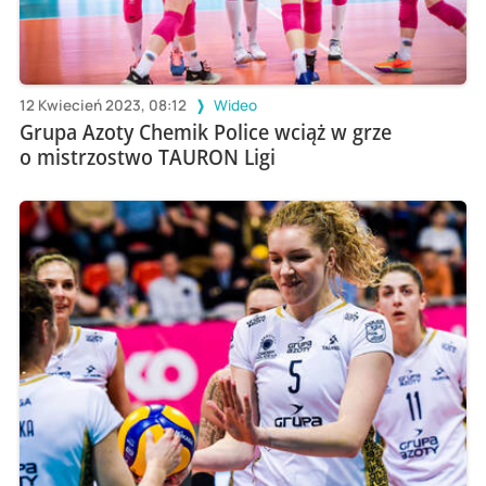
12 Kwiecień 2023, 08:12
Wideo
Grupa Azoty Chemik Police wciąż w grze
o mistrzostwo TAURON Ligi