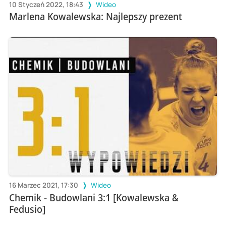
10 Styczeń 2022, 18:43
Wideo
Marlena Kowalewska: Najlepszy prezent
16 Marzec 2021, 17:30
Wideo
Chemik - Budowlani 3:1 [Kowalewska &
Fedusio]