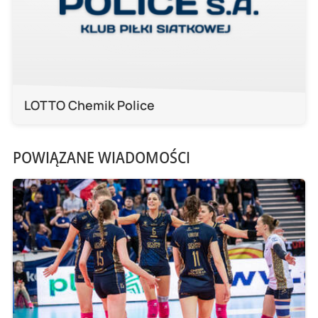
LOTTO Chemik Police
POWIĄZANE WIADOMOŚCI