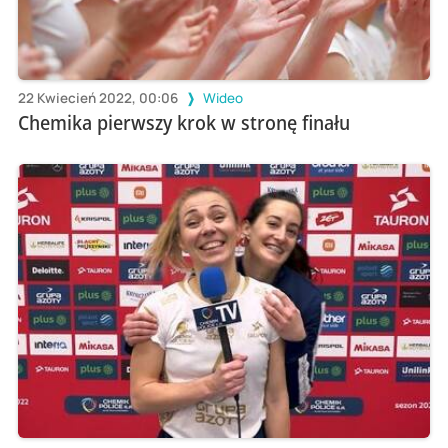
22 Kwiecień 2022, 00:06
Wideo
Chemika pierwszy krok w stronę finału