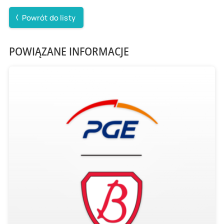
Powrót do listy
POWIĄZANE INFORMACJE