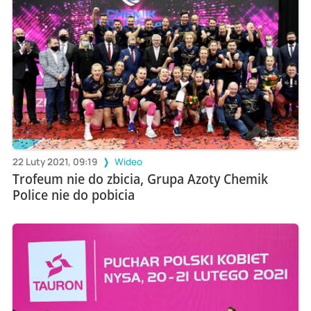
22 Luty 2021, 09:19
Wideo
Trofeum nie do zbicia, Grupa Azoty Chemik
Police nie do pobicia