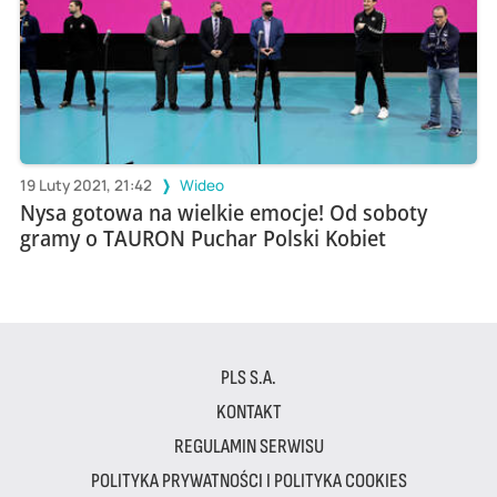
19 Luty 2021, 21:42
Wideo
Nysa gotowa na wielkie emocje! Od soboty
gramy o TAURON Puchar Polski Kobiet
PLS S.A.
KONTAKT
REGULAMIN SERWISU
POLITYKA PRYWATNOŚCI I POLITYKA COOKIES