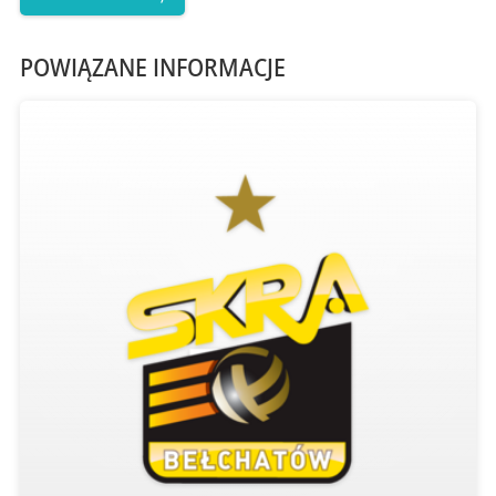
POWIĄZANE INFORMACJE