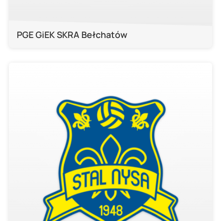
PGE GiEK SKRA Bełchatów