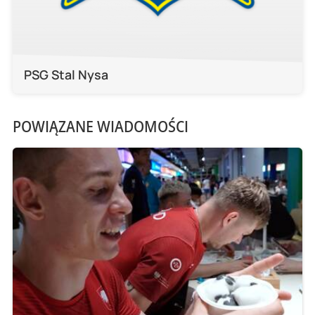
PSG Stal Nysa
POWIĄZANE WIADOMOŚCI