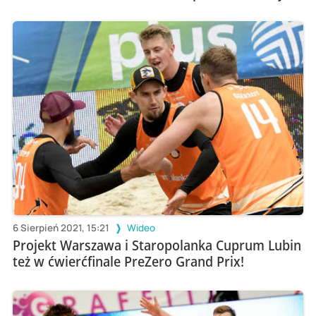
6 Sierpień 2021, 15:21
Wideo
Projekt Warszawa i Staropolanka Cuprum Lubin
też w ćwierćfinale PreZero Grand Prix!