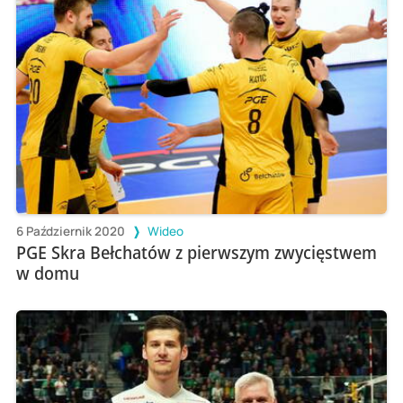
6 Październik 2020
Wideo
PGE Skra Bełchatów z pierwszym zwycięstwem
w domu