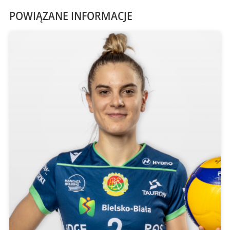
POWIĄZANE INFORMACJE