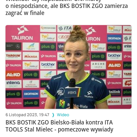
o niespodziance, ale BKS BOSTIK ZGO zamierza
zagrać w finale
6 Listopad 2023, 19:47
Wideo
BKS BOSTIK ZGO Bielsko-Biała kontra ITA
TOOLS Stal Mielec - pomeczowe wywiady