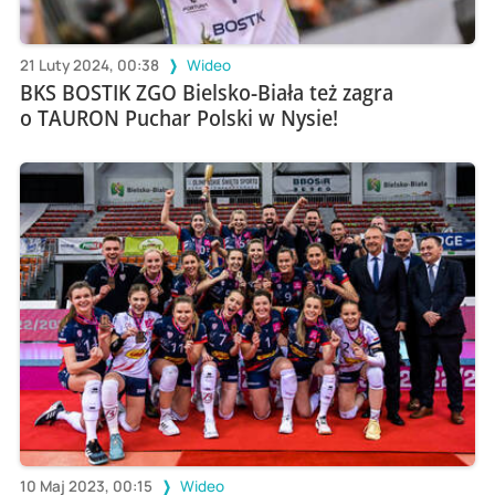
21 Luty 2024, 00:38
Wideo
BKS BOSTIK ZGO Bielsko-Biała też zagra
o TAURON Puchar Polski w Nysie!
10 Maj 2023, 00:15
Wideo