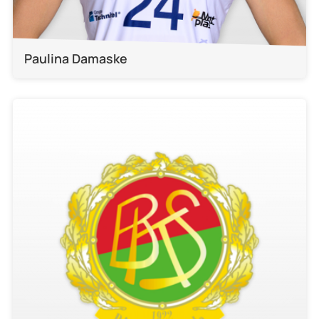
Paulina Damaske