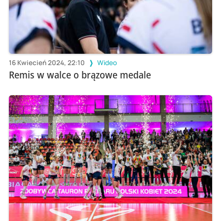
16 Kwiecień 2024, 22:10
Wideo
Remis w walce o brązowe medale