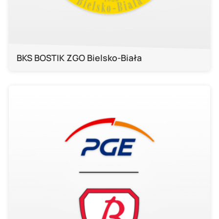
BKS BOSTIK ZGO Bielsko-Biała