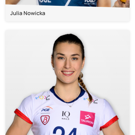
Julia Nowicka