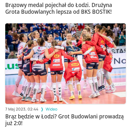
Brązowy medal pojechał do Łodzi. Drużyna
Grota Budowlanych lepsza od BKS BOSTIK!
7 Maj 2023, 02:44
Wideo
Brąz będzie w Łodzi? Grot Budowlani prowadzą
już 2:0!