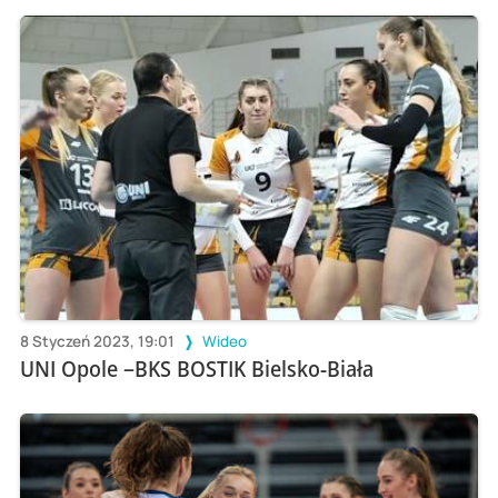
8 Styczeń 2023, 19:01
Wideo
UNI Opole –BKS BOSTIK Bielsko-Biała