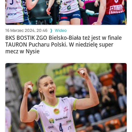
16 Marzec 2024, 20:46
Wideo
BKS BOSTIK ZGO Bielsko-Biała też jest w finale
TAURON Pucharu Polski. W niedzielę super
mecz w Nysie