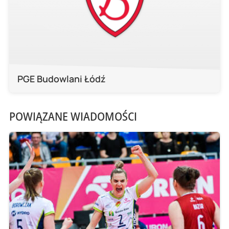
PGE Budowlani Łódź
POWIĄZANE WIADOMOŚCI