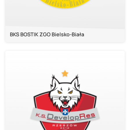
BKS BOSTIK ZGO Bielsko-Biała