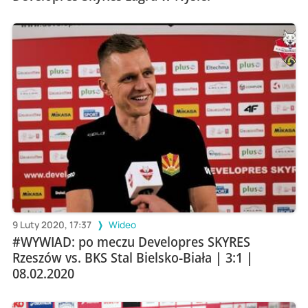
9 Luty 2020, 17:37
Wideo
#WYWIAD: po meczu Developres SKYRES
Rzeszów vs. BKS Stal Bielsko-Biała | 3:1 |
08.02.2020