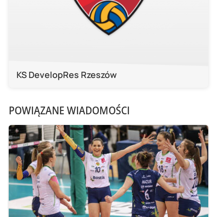
KS DevelopRes Rzeszów
POWIĄZANE WIADOMOŚCI