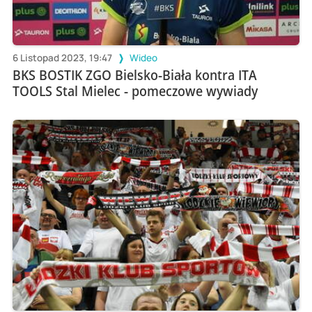
6 Listopad 2023, 19:47
Wideo
BKS BOSTIK ZGO Bielsko-Biała kontra ITA
TOOLS Stal Mielec - pomeczowe wywiady