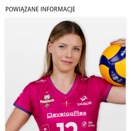
POWIĄZANE INFORMACJE