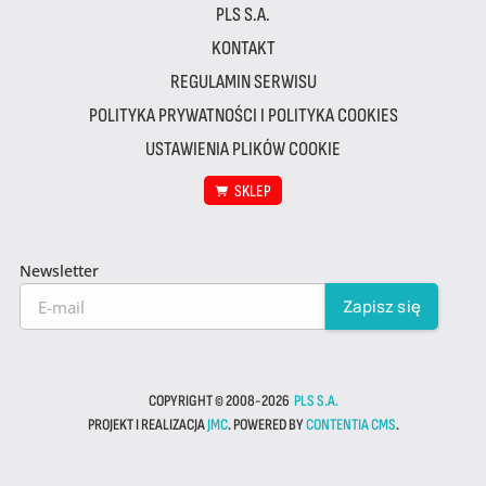
PLS S.A.
KONTAKT
REGULAMIN SERWISU
POLITYKA PRYWATNOŚCI I POLITYKA COOKIES
USTAWIENIA PLIKÓW COOKIE
SKLEP
Newsletter
COPYRIGHT © 2008-2026
PLS S.A.
PROJEKT I REALIZACJA
JMC
. POWERED BY
CONTENTIA CMS
.