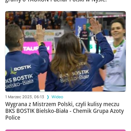
1 Marzec 2023, 06:13
Wideo
Wygrana z Mistrzem Polski, czyli kulisy meczu
BKS BOSTIK Bielsko-Biała - Chemik Grupa Azoty
Police