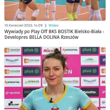
10 Kwiecień 2022, 14:09
Wideo
Wywiady po Play Off BKS BOSTIK Bielsko-Biała -
Developres BELLA DOLINA Rzeszów