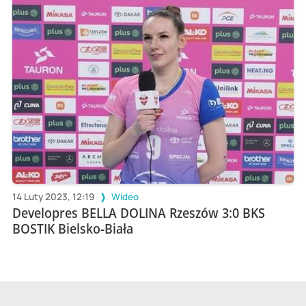
14 Luty 2023, 12:19
Wideo
Developres BELLA DOLINA Rzeszów 3:0 BKS
BOSTIK Bielsko-Biała