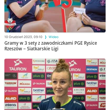
10 Grudzień 2023, 09:10
Wideo
Gramy w 3 sety z zawodniczkami PGE Rysice
Rzeszów – Siatkarskie Ligi