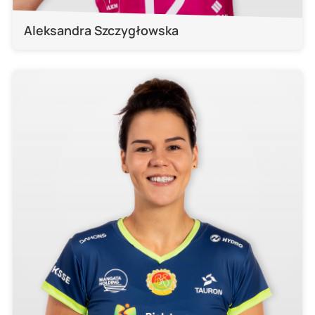
Aleksandra Szczygłowska