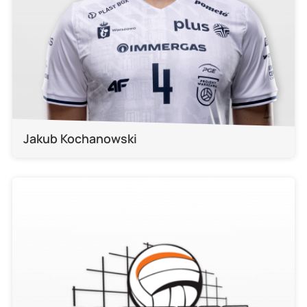
Jakub Kochanowski