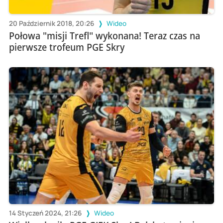
20 Październik 2018, 20:26
Wideo
Połowa "misji Trefl" wykonana! Teraz czas na
pierwsze trofeum PGE Skry
14 Styczeń 2024, 21:26
Wideo