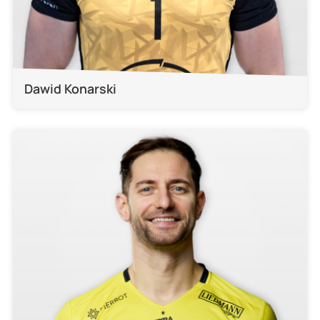
Dawid Konarski