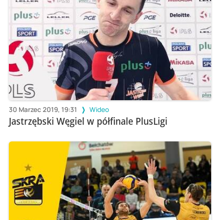
30 Marzec 2019, 19:31
Wideo
Jastrzębski Węgiel w półfinale PlusLigi