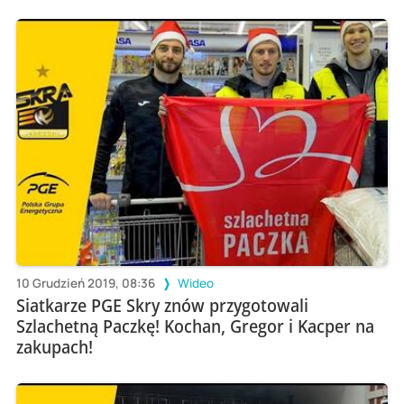
10 Grudzień 2019, 08:36
Wideo
Siatkarze PGE Skry znów przygotowali
Szlachetną Paczkę! Kochan, Gregor i Kacper na
zakupach!