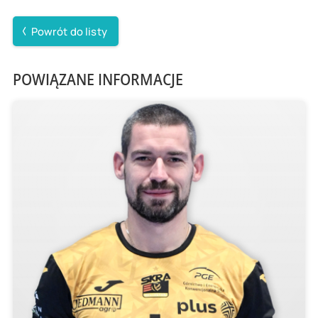
Powrót do listy
POWIĄZANE INFORMACJE