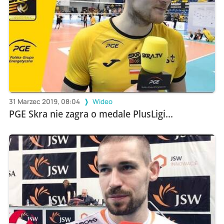
31 Marzec 2019, 08:04
Wideo
PGE Skra nie zagra o medale PlusLigi...