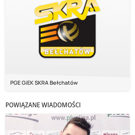
PGE GiEK SKRA Bełchatów
POWIĄZANE WIADOMOŚCI