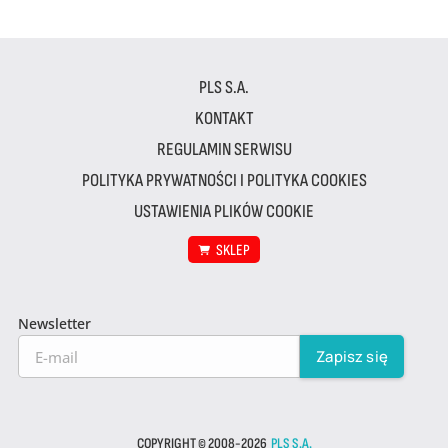
PLS S.A.
KONTAKT
REGULAMIN SERWISU
POLITYKA PRYWATNOŚCI I POLITYKA COOKIES
USTAWIENIA PLIKÓW COOKIE
SKLEP
Newsletter
COPYRIGHT © 2008-2026
PLS S.A.