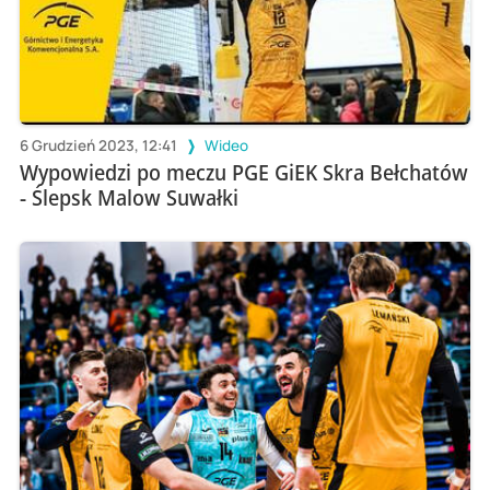
6 Grudzień 2023, 12:41
Wideo
Wypowiedzi po meczu PGE GiEK Skra Bełchatów
- Ślepsk Malow Suwałki