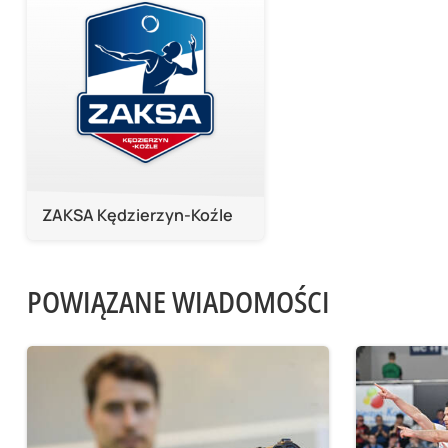
ZAKSA Kędzierzyn-Koźle
POWIĄZANE WIADOMOŚCI